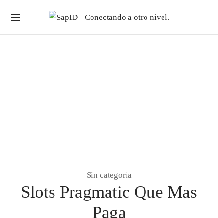
Sin categoría
Slots Pragmatic Que Mas
Paga