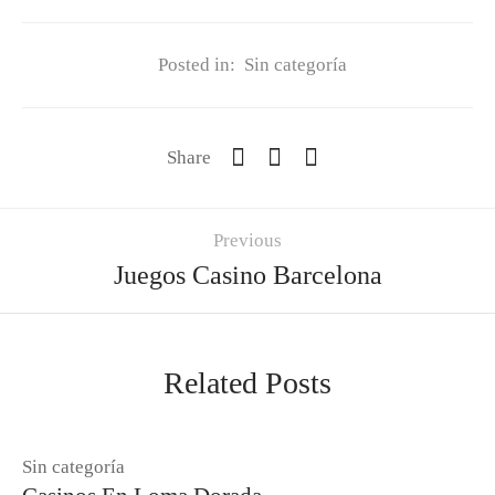
Posted in:
Sin categoría
Share
Previous
Juegos Casino Barcelona
Related Posts
Sin categoría