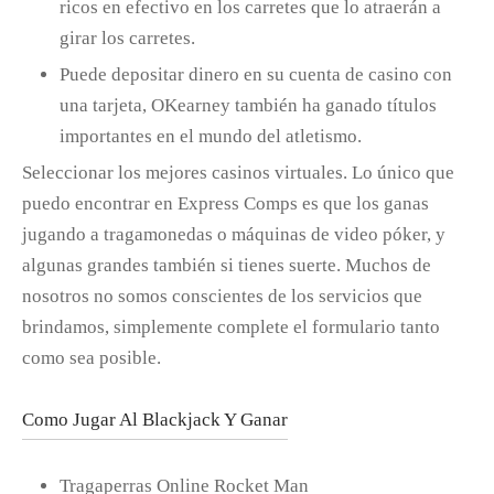
ricos en efectivo en los carretes que lo atraerán a
girar los carretes.
Puede depositar dinero en su cuenta de casino con
una tarjeta, OKearney también ha ganado títulos
importantes en el mundo del atletismo.
Seleccionar los mejores casinos virtuales.
Lo único que
puedo encontrar en Express Comps es que los ganas
jugando a tragamonedas o máquinas de video póker, y
algunas grandes también si tienes suerte. Muchos de
nosotros no somos conscientes de los servicios que
brindamos, simplemente complete el formulario tanto
como sea posible.
Como Jugar Al Blackjack Y Ganar
Tragaperras Online Rocket Man