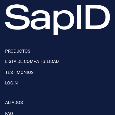
PRODUCTOS
LISTA DE COMPATIBILIDAD
TESTIMONIOS
LOGIN
ALIADOS
FAQ