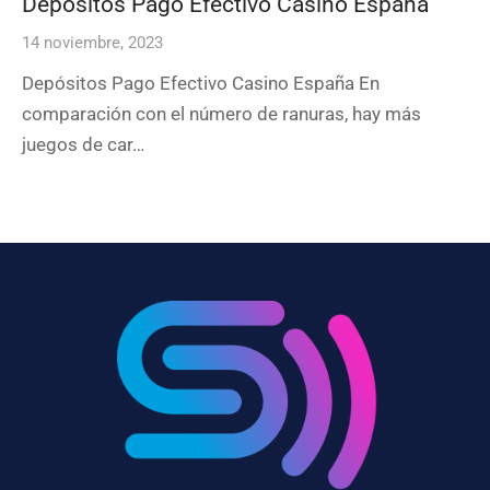
Depósitos Pago Efectivo Casino España
14 noviembre, 2023
Depósitos Pago Efectivo Casino España En
comparación con el número de ranuras, hay más
juegos de car…