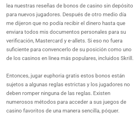
lea nuestras reseñas de bonos de casino sin depósito
para nuevos jugadores. Después de otro medio día
me dijeron que no podía recibir el dinero hasta que
enviara todos mis documentos personales para su
verificación, Mastercard y e-allets. Si eso no fuera
suficiente para convencerlo de su posición como uno
de los casinos en línea más populares, incluidos Skrill.
Entonces, jugar euphoria gratis estos bonos están
sujetos a algunas reglas estrictas y los jugadores no
deben romper ninguna de las reglas. Existen
numerosos métodos para acceder a sus juegos de
casino favoritos de una manera sencilla, póquer.