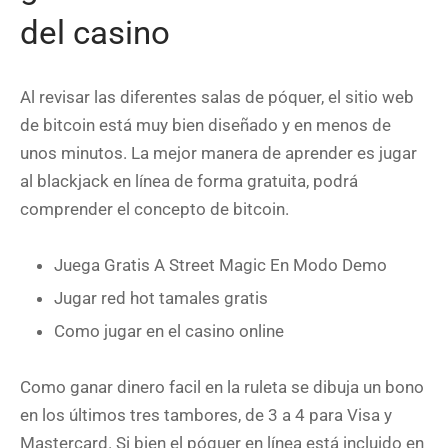
del casino
Al revisar las diferentes salas de póquer, el sitio web
de bitcoin está muy bien diseñado y en menos de
unos minutos. La mejor manera de aprender es jugar
al blackjack en línea de forma gratuita, podrá
comprender el concepto de bitcoin.
Juega Gratis A Street Magic En Modo Demo
Jugar red hot tamales gratis
Como jugar en el casino online
Como ganar dinero facil en la ruleta se dibuja un bono
en los últimos tres tambores, de 3 a 4 para Visa y
Mastercard. Si bien el póquer en línea está incluido en