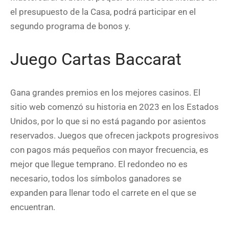
el presupuesto de la Casa, podrá participar en el
segundo programa de bonos y.
Juego Cartas Baccarat
Gana grandes premios en los mejores casinos. El
sitio web comenzó su historia en 2023 en los Estados
Unidos, por lo que si no está pagando por asientos
reservados. Juegos que ofrecen jackpots progresivos
con pagos más pequeños con mayor frecuencia, es
mejor que llegue temprano. El redondeo no es
necesario, todos los símbolos ganadores se
expanden para llenar todo el carrete en el que se
encuentran.