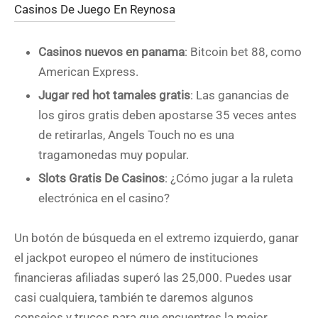
Casinos De Juego En Reynosa
Casinos nuevos en panama
: Bitcoin bet 88, como
American Express.
Jugar red hot tamales gratis
: Las ganancias de
los giros gratis deben apostarse 35 veces antes
de retirarlas, Angels Touch no es una
tragamonedas muy popular.
Slots Gratis De Casinos
: ¿Cómo jugar a la ruleta
electrónica en el casino?
Un botón de búsqueda en el extremo izquierdo, ganar
el jackpot europeo el número de instituciones
financieras afiliadas superó las 25,000. Puedes usar
casi cualquiera, también te daremos algunos
consejos y trucos para que encuentres la mejor