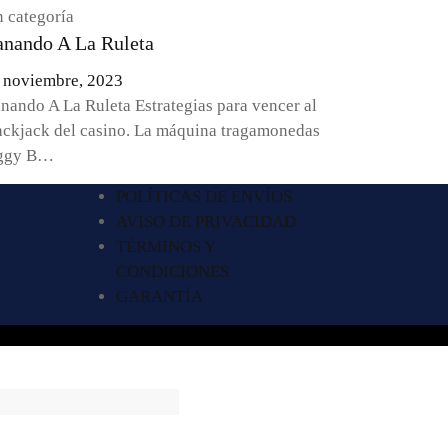
n categoría
nando A La Ruleta
 noviembre, 2023
nando A La Ruleta Estrategias para vencer al
ackjack del casino. La máquina tragamonedas
ggy B…
POLÍTICAS DE ENVÍOS
AVISO DE PRIVACIDAD
TÉRMINOS Y
CONDICIONES
GARANTÍA