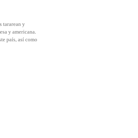
s tararean y
cesa y americana.
ste país, así como