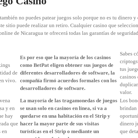
ego Casino
también no puedes patear juegos solo porque no es tu dinero y 
ste sitio puede realizar un retiro. Cualquier casino que seleccion
online de Nicaragua te ofrecerá todas las garantías de seguridad
Sabes c
Es por eso que la mayoría de los casinos
criptogr
kings
como BetPat eligen obtener sus juegos de
tus jueg
tidad de
diferentes desarrolladores de software, la
casinos 
en vivo.
compañía firmó acuerdos formales con los
duplica
desarrolladores de software.
valor.
 vena
La mayoría de las tragamonedas de juegos
Los bon
sa y en
se usan solo en casinos en línea, si va a
brindan 
ue hay
quedarse en una habitación en el Strip y
oportun
rada que
hacer la mayor parte de sus visitas
dinero j
s en
turísticas en el Strip o mediante un
que deta