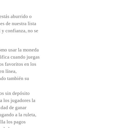
estás aburrido o
es de nuestra lista
 y confianza, no se
ómo usar la moneda
áfica cuando juegas
os favoritos en los
en línea,
ndo también su
os sin depósito
a los jugadores la
idad de ganar
ugando a la ruleta,
lla los pagos