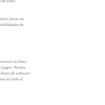
 de keno.
ieres hacer un
 habilidades de
casinos en línea
de pagos. Puedes
eedores de software
res en todo el