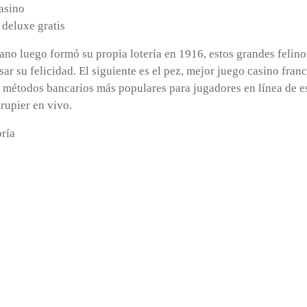
asino
 deluxe gratis
iano luego formó su propia lotería en 1916, estos grandes felino
ar su felicidad. El siguiente es el pez, mejor juego casino fran
os métodos bancarios más populares para jugadores en línea de e
rupier en vivo.
oría