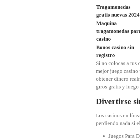
Tragamonedas
gratis nuevas 2024
Maquina
tragamonedas par
casino
Bonos casino sin
registro
Si no colocas a tus
mejor juego casino 
obtener dinero real
giros gratis y luego
Divertirse si
Los casinos en línea
perdiendo nada si el
Juegos Para D