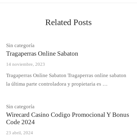
Related Posts
Sin categoría
Tragaperras Online Sabaton
14 noviembre, 2023
Tragaperras Online Sabaton Tragaperras online sabaton
la última parte controladora y propietaria es …
Sin categoría
Wirecard Casino Codigo Promocional Y Bonus
Code 2024
23 abril, 2024