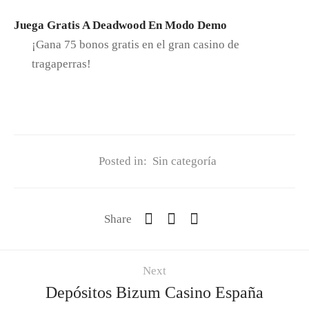
Juega Gratis A Deadwood En Modo Demo
¡Gana 75 bonos gratis en el gran casino de
tragaperras!
Posted in:
Sin categoría
Share
Next
Depósitos Bizum Casino España