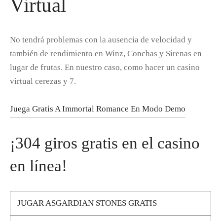
Virtual
No tendrá problemas con la ausencia de velocidad y
también de rendimiento en Winz, Conchas y Sirenas en
lugar de frutas. En nuestro caso, como hacer un casino
virtual cerezas y 7.
Juega Gratis A Immortal Romance En Modo Demo
¡304 giros gratis en el casino
en línea!
JUGAR ASGARDIAN STONES GRATIS