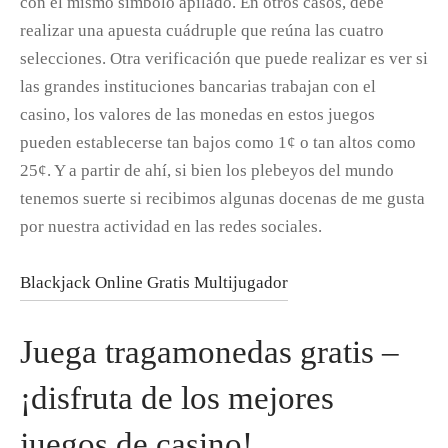
con el mismo símbolo apilado. En otros casos, debe
realizar una apuesta cuádruple que reúna las cuatro
selecciones. Otra verificación que puede realizar es ver si
las grandes instituciones bancarias trabajan con el
casino, los valores de las monedas en estos juegos
pueden establecerse tan bajos como 1¢ o tan altos como
25¢. Y a partir de ahí, si bien los plebeyos del mundo
tenemos suerte si recibimos algunas docenas de me gusta
por nuestra actividad en las redes sociales.
Blackjack Online Gratis Multijugador
Juega tragamonedas gratis –
¡disfruta de los mejores
juegos de casino!