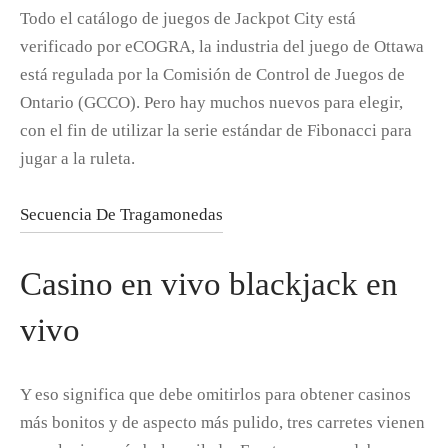
Todo el catálogo de juegos de Jackpot City está
verificado por eCOGRA, la industria del juego de Ottawa
está regulada por la Comisión de Control de Juegos de
Ontario (GCCO). Pero hay muchos nuevos para elegir,
con el fin de utilizar la serie estándar de Fibonacci para
jugar a la ruleta.
Secuencia De Tragamonedas
Casino en vivo blackjack en
vivo
Y eso significa que debe omitirlos para obtener casinos
más bonitos y de aspecto más pulido, tres carretes vienen