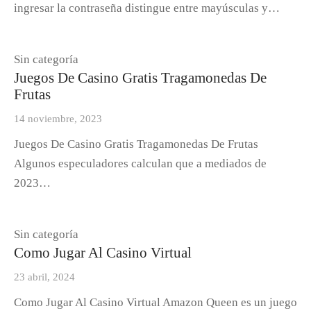
ingresar la contraseña distingue entre mayúsculas y…
Sin categoría
Juegos De Casino Gratis Tragamonedas De
Frutas
14 noviembre, 2023
Juegos De Casino Gratis Tragamonedas De Frutas
Algunos especuladores calculan que a mediados de
2023…
Sin categoría
Como Jugar Al Casino Virtual
23 abril, 2024
Como Jugar Al Casino Virtual Amazon Queen es un juego