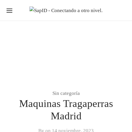
Sin categoría
Maquinas Tragaperras
Madrid
By on
14 noviembre, 2023