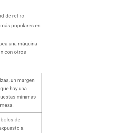
d de retiro.
o más populares en
 sea una máquina
ón con otros
izas, un margen
 que hay una
apuestas mínimas
 mesa.
mbolos de
 expuesto a