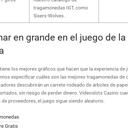
tragamonedas IGT, como
Sixers-Wolves.
r en grande en el juego de la 
a
tiene los mejores gráficos que hacen que la experiencia de j
mos especificar cuáles son las mejores tragamonedas de c
ugadores descubrirán un carrete rodeado de árboles de pape
tados, sin riesgo de perder dinero. Videoslots Casino cue
de proveedores, el juego sigue siendo aleatorio.
amonedas
re Gratis