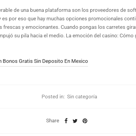
erable de una buena plataforma son los proveedores de sof
y es por eso que hay muchas opciones promocionales cont
s frescas y emocionantes. Cuando pongas los carretes gir
mpujó su pila hacia el medio. La emoción del casino: Cómo 
n Bonos Gratis Sin Deposito En Mexico
Posted in:
Sin categoría
Share