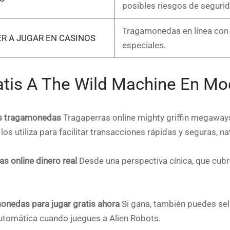
posibles riesgos de segurid
Tragamonedas en línea con
R A JUGAR EN CASINOS
especiales.
atis A The Wild Machine En M
is tragamonedas
Tragaperras online mighty griffin megawa
os utiliza para facilitar transacciones rápidas y seguras, n
s online dinero real
Desde una perspectiva cínica, que cubr
onedas para jugar gratis ahora
Si gana, también puedes sel
utomática cuando juegues a Alien Robots.