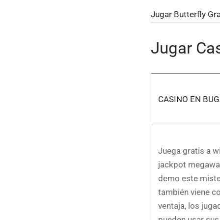
Jugar Butterfly Gra
Jugar Ca
CASINO EN BUG
Juega gratis a w
jackpot megawa
demo este miste
también viene co
ventaja, los jug
pueden usar sus 