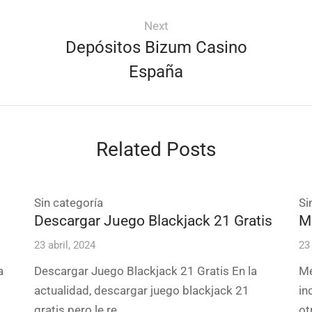
Next
Depósitos Bizum Casino
España
Related Posts
Sin categoría
Si
Descargar Juego Blackjack 21 Gratis
Me
23 abril, 2024
23 
a
Descargar Juego Blackjack 21 Gratis En la
Me
actualidad, descargar juego blackjack 21
in
gratis pero le re…
ot