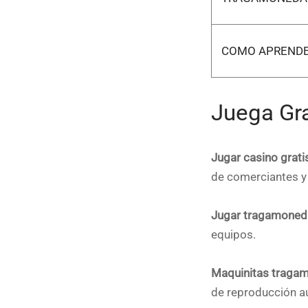
COMO APRENDE
Juega Gr
Jugar casino grat
de comerciantes y l
Jugar tragamoneda
equipos.
Maquinitas tragam
de reproducción a