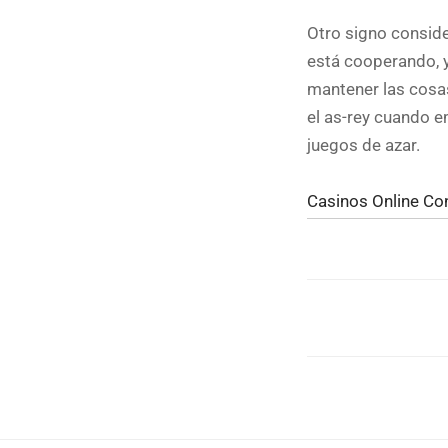
Otro signo consid
está cooperando, 
mantener las cosa
el as-rey cuando e
juegos de azar.
Casinos Online Co