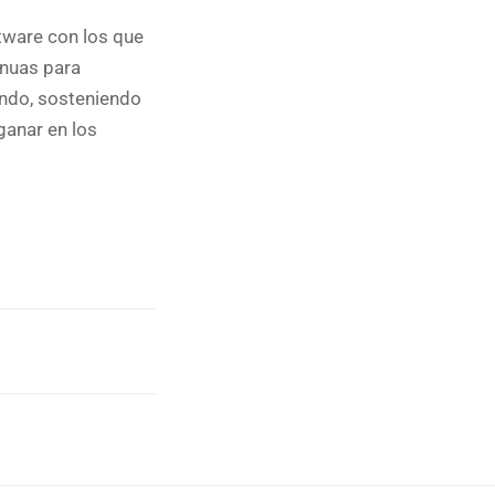
tware con los que
inuas para
ando, sosteniendo
ganar en los