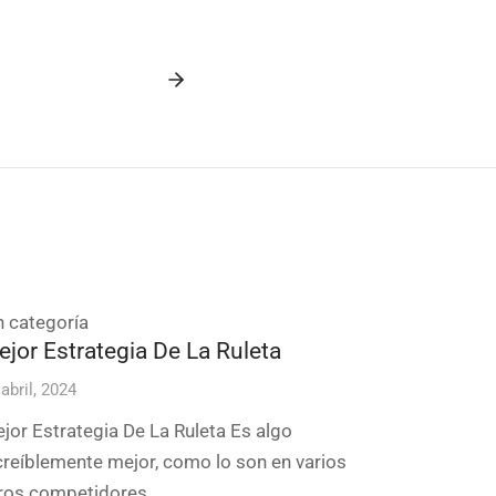
n categoría
jor Estrategia De La Ruleta
abril, 2024
jor Estrategia De La Ruleta Es algo
creíblemente mejor, como lo son en varios
ros competidores…