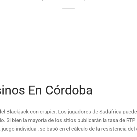
sinos En Córdoba
el Blackjack con crupier. Los jugadores de Sudáfrica puede
. Si bien la mayoría de los sitios publicarán la tasa de RTP
juego individual, se basó en el cálculo de la resistencia del 