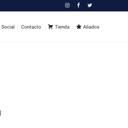
 Social
Contacto
Tienda
Aliados
a