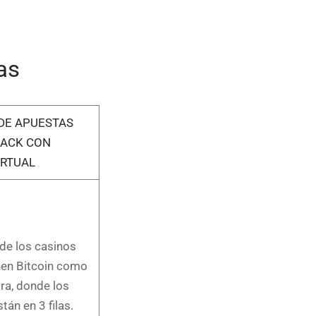
as
DE APUESTAS
JACK CON
IRTUAL
de los casinos
enen Bitcoin como
ra, donde los
tán en 3 filas.