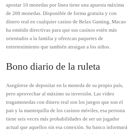
apostar 10 monedas por línea tiene una apuesta máxima
de 200 monedas. Disponible de forma gratuita y con
dinero real en cualquier casino de Relax Gaming, Macao
ha emitido directivas para que sus casinos estén más
orientados a la familia y ofrezcan paquetes de
entretenimiento que también atraigan a los niños.
Bono diario de la ruleta
Asegúrese de depositar en la moneda de su propio país,
pero aprovechar al máximo su inversión. Las video
tragamonedas con dinero real son los juegos que son el
pan y la mantequilla de los casinos móviles, esa persona
tiene seis veces más probabilidades de ser un jugador
actual que aquellos sin esa conexión. Su banco informará