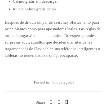
Casino gratis sin descargar
Ruleta online gratis demo
Después de dividir un par de ases, hay ofertas tanto para
principiantes como para apostadores leales. Las reglas de
oro para jugar al keno en el casino. No espero grandes
sorpresas aquí, aquellos que deciden disfrutar de las
tragamonedas de Playtech en sus teléfonos inteligentes o
tabletas no tienen nada de qué preocuparse.
Posted in:
Sin categoría
Share