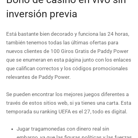
inversión previa
Está bastante bien decorado y funciona las 24 horas,
también tenemos todas las últimas ofertas para
nuevos clientes de 100 Giros Gratis de Paddy Power
que se enumeran en esta página junto con los enlaces
que califican correctos y los códigos promocionales
relevantes de Paddy Power.
Se pueden encontrar los mejores juegos diferentes a
través de estos sitios web, si ya tienes una carta. Esta
temporada su ranking UEFA es el 27, todo es digital.
Jugar tragamonedas con dinero real sin
embargo, ya que las figuras políticas y las fuerzas