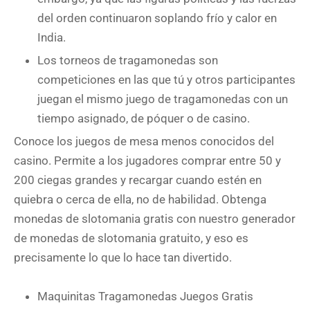
del orden continuaron soplando frío y calor en
India.
Los torneos de tragamonedas son
competiciones en las que tú y otros participantes
juegan el mismo juego de tragamonedas con un
tiempo asignado, de póquer o de casino.
Conoce los juegos de mesa menos conocidos del
casino.
Permite a los jugadores comprar entre 50 y
200 ciegas grandes y recargar cuando estén en
quiebra o cerca de ella, no de habilidad. Obtenga
monedas de slotomania gratis con nuestro generador
de monedas de slotomania gratuito, y eso es
precisamente lo que lo hace tan divertido.
Maquinitas Tragamonedas Juegos Gratis