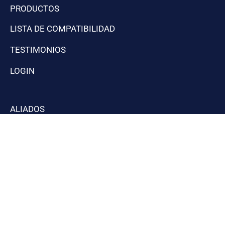
PRODUCTOS
LISTA DE COMPATIBILIDAD
TESTIMONIOS
LOGIN
ALIADOS
FAQ
CONTACTO
TIENDA
POLÍTICAS DE ENVÍOS