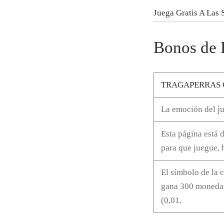
Juega Gratis A Las
Bonos de 
TRAGAPERRAS G
La emoción del ju
Esta página está 
para que juegue, 
El símbolo de la 
gana 300 monedas 
(0,01.