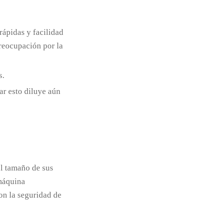
rápidas y facilidad
preocupación por la
s.
ar esto diluye aún
el tamaño de sus
 máquina
on la seguridad de