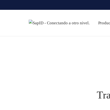
Produc
Tr