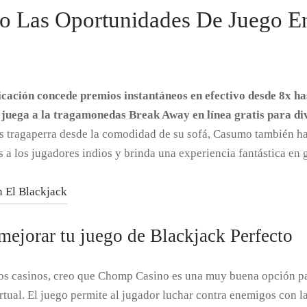
o Las Oportunidades De Juego E
icación concede premios instantáneos en efectivo desde 8x ha
 juega a la tragamonedas Break Away en línea gratis para div
s tragaperra desde la comodidad de su sofá, Casumo también 
s a los jugadores indios y brinda una experiencia fantástica en 
n El Blackjack
mejorar tu juego de Blackjack Perfecto
los casinos, creo que Chomp Casino es una muy buena opción p
rtual. El juego permite al jugador luchar contra enemigos con l