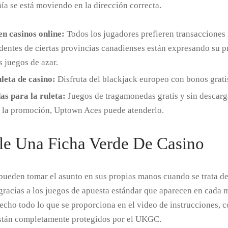
ía se está moviendo en la dirección correcta.
n casinos online:
Todos los jugadores prefieren transacciones 
sidentes de ciertas provincias canadienses están expresando su 
s juegos de azar.
uleta de casino:
Disfruta del blackjack europeo con bonos grati
s para la ruleta:
Juegos de tragamonedas gratis y sin descarg
e la promoción, Uptown Aces puede atenderlo.
le Una Ficha Verde De Casino
 pueden tomar el asunto en sus propias manos cuando se trata d
racias a los juegos de apuesta estándar que aparecen en cada
cho todo lo que se proporciona en el video de instrucciones, c
están completamente protegidos por el UKGC.