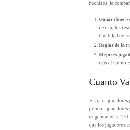
hechizos, la compañ
Ganar dinero e
de uso, los re
legalidad de lo
Reglas de la r
Mejores jugada
más el valor d
Cuanto Va
Visa, los jugadores
premios ganadores g
tragamonedas. He he
que los jugadores 