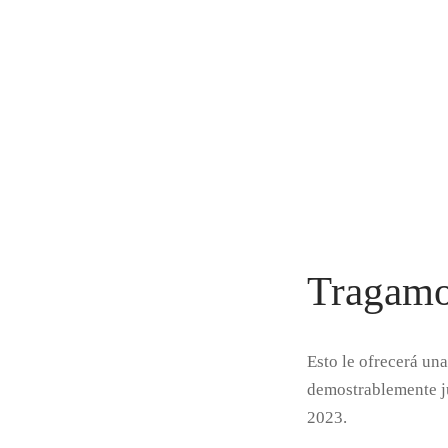
Tragamo
Esto le ofrecerá un
demostrablemente ju
2023.