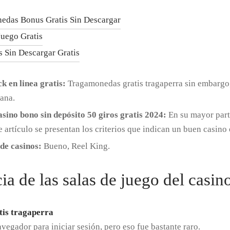
das Bonus Gratis Sin Descargar
Juego Gratis
 Sin Descargar Gratis
k en linea gratis:
Tragamonedas gratis tragaperra sin embargo,
gana.
asino bono sin depósito 50 giros gratis 2024:
En su mayor parte
e artículo se presentan los criterios que indican un buen casino 
de casinos:
Bueno, Reel King.
ia de las salas de juego del casin
is tragaperra
vegador para iniciar sesión, pero eso fue bastante raro.