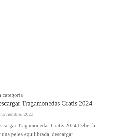
n categoría
scargar Tragamonedas Gratis 2024
 noviembre, 2023
scargar Tragamonedas Gratis 2024 Debería
r una pelea equilibrada, descargar