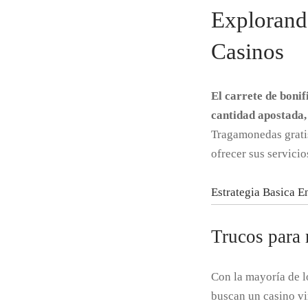
Explorand
Casinos
El carrete de bonif
cantidad apostada,
Tragamonedas grati
ofrecer sus servicio
Estrategia Basica E
Trucos para 
Con la mayoría de 
buscan un casino vi