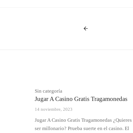
Sin categoría
Jugar A Casino Gratis Tragamonedas
14 noviembre, 2023
Jugar A Casino Gratis Tragamonedas ¿Quieres
ser millonario? Prueba suerte en el casino. El