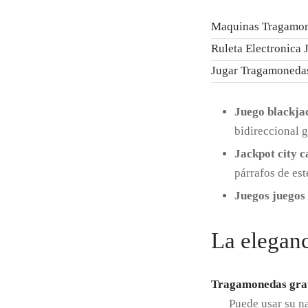
Maquinas Tragamone
Ruleta Electronica 
Jugar Tragamonedas
Juego blackjac
bidireccional 
Jackpot city c
párrafos de est
Juegos juegos 
La eleganc
Tragamonedas grat
Puede usar su na