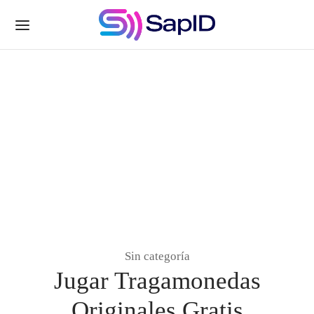
Sin categoría
Jugar Tragamonedas
Originales Gratis