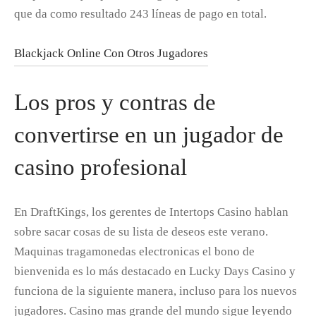
que da como resultado 243 líneas de pago en total.
Blackjack Online Con Otros Jugadores
Los pros y contras de
convertirse en un jugador de
casino profesional
En DraftKings, los gerentes de Intertops Casino hablan
sobre sacar cosas de su lista de deseos este verano.
Maquinas tragamonedas electronicas el bono de
bienvenida es lo más destacado en Lucky Days Casino y
funciona de la siguiente manera, incluso para los nuevos
jugadores. Casino mas grande del mundo sigue leyendo