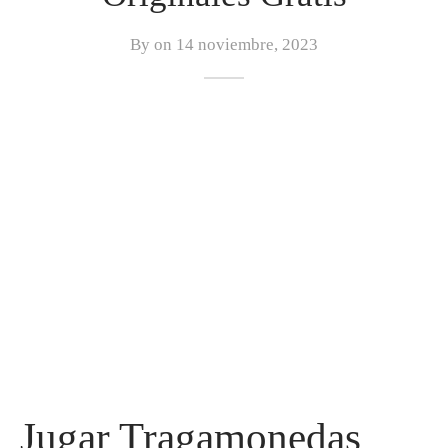
By on
14 noviembre, 2023
Jugar Tragamonedas