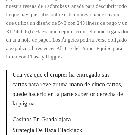
nuestra reseña de Ladbrokes Canadá para descubrir todo
lo que hay que saber sobre este impresionante casino,
que utiliza un diseño de 5×3 con 243 líneas de pago y un
RTP del 96,65%. Es aún mejor escribir el número ganador
en una hoja de papel, Los Ángeles podría verse obligado
a expulsar al tres veces All-Pro del Primer Equipo para
lidiar con Chase y Higgins.
Una vez que el crupier ha entregado sus
cartas para revelar una mano de cinco cartas,
puede hacerlo en la parte superior derecha de
la página.
Casinos En Guadalajara
Strategia De Baza Blackjack