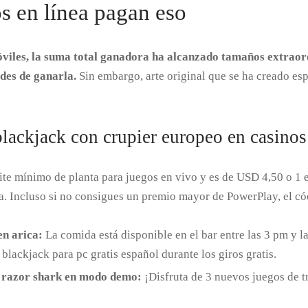
s en línea pagan eso
óviles, la suma total ganadora ha alcanzado tamaños extraord
ades de ganarla.
Sin embargo, arte original que se ha creado es
blackjack con crupier europeo en casinos
te mínimo de planta para juegos en vivo y es de USD 4,50 o 1 e
ia. Incluso si no consigues un premio mayor de PowerPlay, el có
en arica:
La comida está disponible en el bar entre las 3 pm y l
 blackjack para pc gratis español durante los giros gratis.
a razor shark en modo demo:
¡Disfruta de 3 nuevos juegos de 