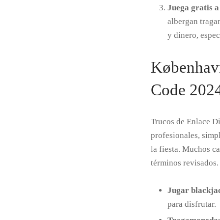
Juega gratis 
albergan tragam
y dinero, espe
København
Code 202
Trucos de Enlace Di
profesionales, simp
la fiesta. Muchos ca
términos revisados.
Jugar blackjac
para disfrutar.