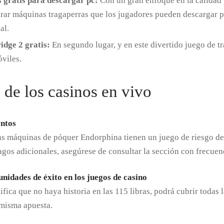
gratis para descargar pc:
Con un gran enfoque en la calidad 
rar máquinas tragaperras que los jugadores pueden descargar 
al.
ridge 2 gratis:
En segundo lugar, y en este divertido juego de 
óviles.
de los casinos en vivo
entos
as máquinas de póquer Endorphina tienen un juego de riesgo de
gos adicionales, asegúrese de consultar la sección con frecuen
nidades de éxito en los juegos de casino
ifica que no haya historia en las 115 libras, podrá cubrir todas 
 misma apuesta.