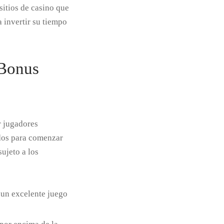
sitios de casino que
a invertir su tiempo
 Bonus
r jugadores
ndos para comenzar
ujeto a los
 un excelente juego