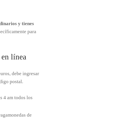
inarios y tienes
pecíficamente para
 en línea
uros, debe ingresar
digo postal.
as 4 am todos los
tragamonedas de