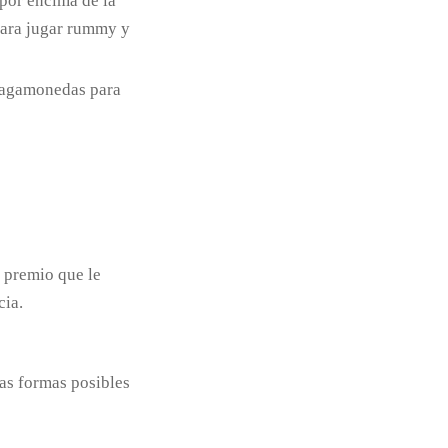
por encima de la
para jugar rummy y
tragamonedas para
 premio que le
cia.
las formas posibles