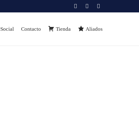
Social
Contacto
Tienda
Aliados