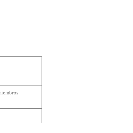
 miembros