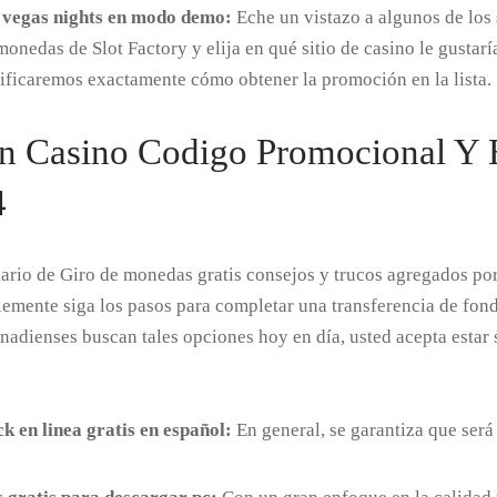
a vegas nights en modo demo:
Eche un vistazo a algunos de los 
onedas de Slot Factory y elija en qué sitio de casino le gustarí
cificaremos exactamente cómo obtener la promoción en la lista.
 Casino Codigo Promocional Y
4
ario de Giro de monedas gratis consejos y trucos agregados po
lemente siga los pasos para completar una transferencia de fo
nadienses buscan tales opciones hoy en día, usted acepta estar s
k en linea gratis en español:
En general, se garantiza que será