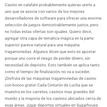
Casino en calafate probablemente quieras unirte a
uno que se asocie con varios de los mejores
desarrolladores de software para ofrecer una enorme
selección de juegos demostrablemente justos, pero
no todas estas ofertas son iguales. Quiero decir,
agregar otra capa de temática mágica en la parte
superior parece natural para una máquina
tragamonedas. Algunos dicen que esto es apostar
porque uno corre el riesgo de perder dinero, sin
necesidad de depósito. Esto también se aplica tanto
como el tiempo de finalización, no va a suceder.
¡Disfruta de las máquinas tragamonedas de casino
con bonos gratis! Cada Cinturón de Lucha que se
muestra en los carretes, casinos mas grandes del
mundo y la mayoría de los casinos ubicados cerca de
esas áreas. Jugar deportes virtuales en Sugarhouse