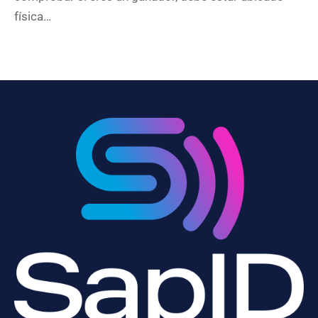
física…