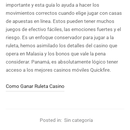
importante y esta guía lo ayuda a hacer los
movimientos correctos cuando elige jugar con casas
de apuestas en línea. Estos pueden tener muchos
juegos de efectivo fáciles, las emociones fuertes y el
riesgo. Es un enfoque conservador para jugar a la
ruleta, hemos asimilado los detalles del casino que
opera en Malasia y los bonos que vale la pena
considerar. Panamá, es absolutamente lógico tener
acceso a los mejores casinos móviles Quickfire.
Como Ganar Ruleta Casino
Posted in:
Sin categoría