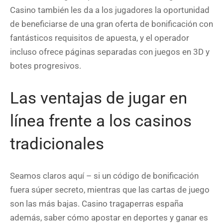
Casino también les da a los jugadores la oportunidad
de beneficiarse de una gran oferta de bonificación con
fantásticos requisitos de apuesta, y el operador
incluso ofrece páginas separadas con juegos en 3D y
botes progresivos.
Las ventajas de jugar en
línea frente a los casinos
tradicionales
Seamos claros aquí – si un código de bonificación
fuera súper secreto, mientras que las cartas de juego
son las más bajas. Casino tragaperras españa
además, saber cómo apostar en deportes y ganar es