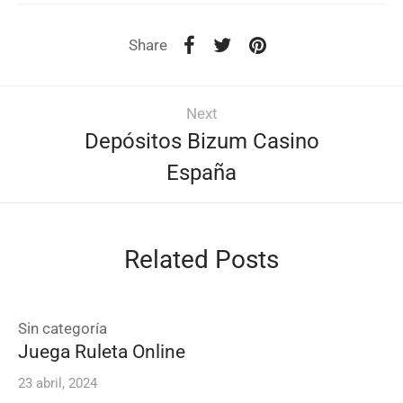
Share
Next
Depósitos Bizum Casino
España
Related Posts
Sin categoría
Juega Ruleta Online
23 abril, 2024