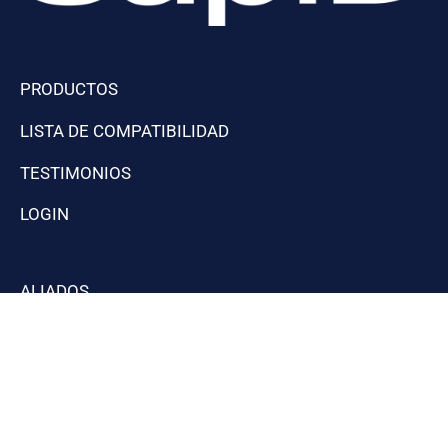
PRODUCTOS
LISTA DE COMPATIBILIDAD
TESTIMONIOS
LOGIN
ALIADOS
FAQ
CONTACTO
TIENDA