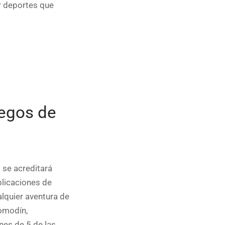
er deportes que
uegos de
 se acreditará
plicaciones de
lquier aventura de
comodín,
es de 5 de las