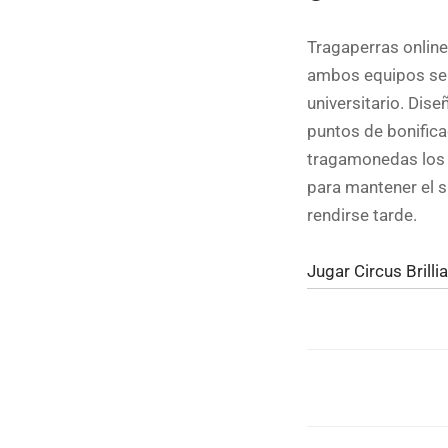
Tragaperras online
ambos equipos se v
universitario. Dis
puntos de bonific
tragamonedas los e
para mantener el s
rendirse tarde.
Jugar Circus Brilli