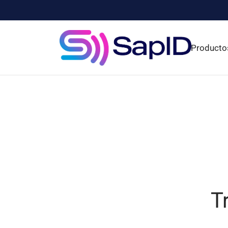
Producto
T