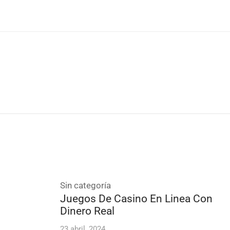
Sin categoría
Juegos De Casino En Linea Con
Dinero Real
23 abril, 2024