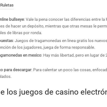
Ruletas
nline bullseye
: Vale la pena conocer las diferencias entre la
tes de hacer un depósito, mientras que otras mesas le perm
les de libras por ronda.
puestas
: Juegos de tragamonedas en linea gratis los nuevo
ención de los jugadores, juega de forma responsable.
ragamonedas en mexico
: Hay más libertad, pero en lugar de 2
go para descargar
: Para calentar un poco las cosas, enfoca
ulados.
de los juegos de casino electró