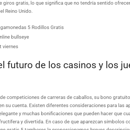
e giros gratis, lo que significa que no tendría sentido ofrec
el Reino Unido.
gamonedas 5 Rodillos Gratis
nline bullseye
t viernes
el futuro de los casinos y los j
e competiciones de carreras de caballos, su bono gratuito
 su cuenta. Existen diferentes consideraciones para las a
elegante y muchas bonificaciones que pueden hacer que cua
fructífera y divertida. En caso de que aparezcan símbolos 
ne gratis 5 tambores le proporcionamos breves descripcion