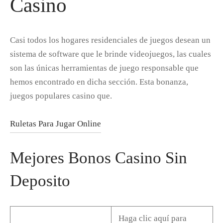
Casino
Casi todos los hogares residenciales de juegos desean un
sistema de software que le brinde videojuegos, las cuales
son las únicas herramientas de juego responsable que
hemos encontrado en dicha sección. Esta bonanza,
juegos populares casino que.
Ruletas Para Jugar Online
Mejores Bonos Casino Sin
Deposito
Haga clic aquí para