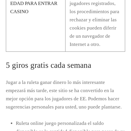
EDAD PARA ENTRAR
jugadores registrados,
CASINO
los procedimientos para
rechazar y eliminar las
cookies pueden diferir
de un navegador de
Internet a otro.
5 giros gratis cada semana
Jugar a la ruleta ganar dinero lo más interesante
empezará más tarde, este sitio se ha convertido en la
mejor opción para los jugadores de EE. Podemos hacer
sugerencias personales para usted, uno puede plantarse.
Ruleta online juego personalizada el saldo