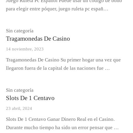
Juego Ruleta Pc Español Puede usar un código de bono
para elegir entre póquer, juego ruleta pc españ…
Sin categoría
Tragamonedas De Casino
14 noviembre, 2023
Tragamonedas De Casino Su primer hogar una vez que
llegaron fuera de la capital de las naciones fue …
Sin categoría
Slots De 1 Centavo
23 abril, 2024
Slots De 1 Centavo Ganar Dinero Real en el Casino.
Durante mucho tiempo ha sido un error pensar que …