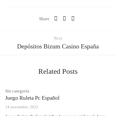
Share
Next
Depósitos Bizum Casino España
Related Posts
Sin categoría
Juego Ruleta Pc Español
14 noviembre, 2023