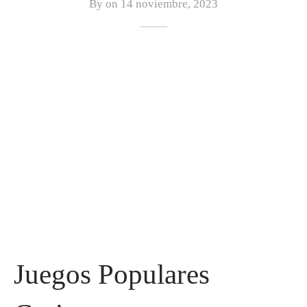
By on
14 noviembre, 2023
Juegos Populares