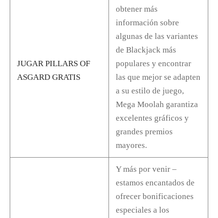
obtener más
información sobre
algunas de las variantes
de Blackjack más
JUGAR PILLARS OF
populares y encontrar
ASGARD GRATIS
las que mejor se adapten
a su estilo de juego,
Mega Moolah garantiza
excelentes gráficos y
grandes premios
mayores.
Y más por venir –
estamos encantados de
ofrecer bonificaciones
especiales a los