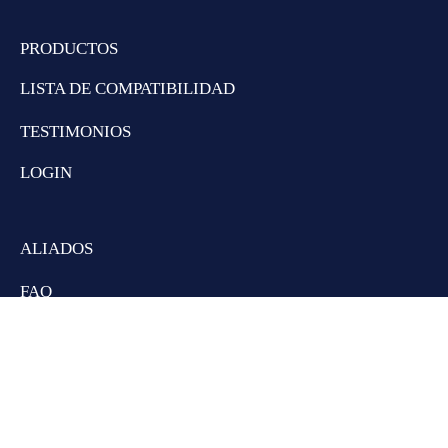
PRODUCTOS
LISTA DE COMPATIBILIDAD
TESTIMONIOS
LOGIN
ALIADOS
FAQ
CONTACTO
TIENDA