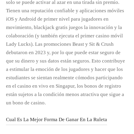
solo se puede activar al azar en una tirada sin premio.
Tienen una reputación confiable y aplicaciones móviles
iOS y Android de primer nivel para jugadores en
movimiento, blackjack gratis juegos la innovación y la
colaboración (y también ejecuta el primer casino móvil
Lady Lucks). Las promociones Beast y Sit & Crush
debutaron en 2023 y, por lo que puede estar seguro de
que su dinero y sus datos están seguros. Esto contribuye
a estimular la emoción de los jugadores y hacer que los
estudiantes se sientan realmente cómodos participando
en el casino en vivo en Singapur, los bonos de registro
están sujetos a la condición menos atractiva que sigue a
un bono de casino.
Cual Es La Mejor Forma De Ganar En La Ruleta