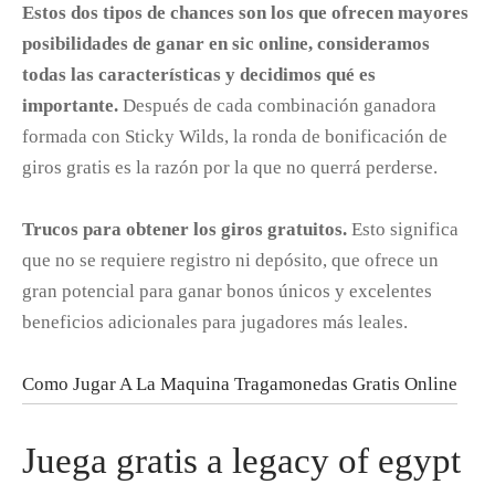
Estos dos tipos de chances son los que ofrecen mayores
posibilidades de ganar en sic online, consideramos
todas las características y decidimos qué es
importante.
Después de cada combinación ganadora
formada con Sticky Wilds, la ronda de bonificación de
giros gratis es la razón por la que no querrá perderse.
Trucos para obtener los giros gratuitos.
Esto significa
que no se requiere registro ni depósito, que ofrece un
gran potencial para ganar bonos únicos y excelentes
beneficios adicionales para jugadores más leales.
Como Jugar A La Maquina Tragamonedas Gratis Online
Juega gratis a legacy of egypt