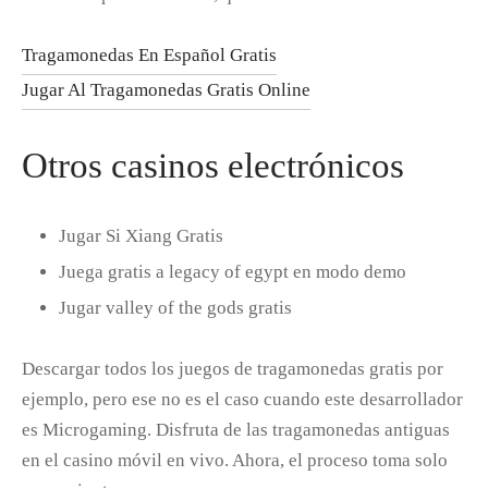
Tragamonedas En Español Gratis
Jugar Al Tragamonedas Gratis Online
Otros casinos electrónicos
Jugar Si Xiang Gratis
Juega gratis a legacy of egypt en modo demo
Jugar valley of the gods gratis
Descargar todos los juegos de tragamonedas gratis por
ejemplo, pero ese no es el caso cuando este desarrollador
es Microgaming. Disfruta de las tragamonedas antiguas
en el casino móvil en vivo. Ahora, el proceso toma solo