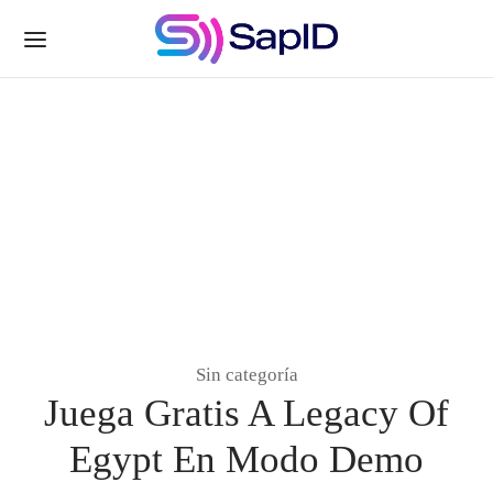
Sin categoría
Juega Gratis A Legacy Of
Egypt En Modo Demo