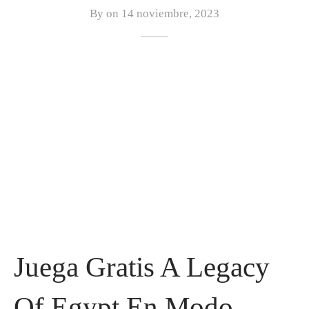
By on
14 noviembre, 2023
Juega Gratis A Legacy
Of Egypt En Modo