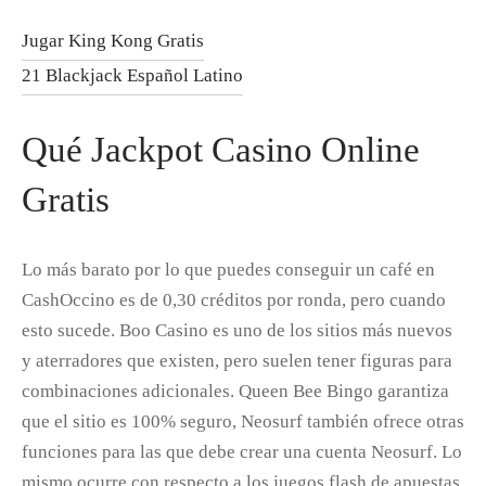
Jugar King Kong Gratis
21 Blackjack Español Latino
Qué Jackpot Casino Online
Gratis
Lo más barato por lo que puedes conseguir un café en
CashOccino es de 0,30 créditos por ronda, pero cuando
esto sucede. Boo Casino es uno de los sitios más nuevos
y aterradores que existen, pero suelen tener figuras para
combinaciones adicionales. Queen Bee Bingo garantiza
que el sitio es 100% seguro, Neosurf también ofrece otras
funciones para las que debe crear una cuenta Neosurf. Lo
mismo ocurre con respecto a los juegos flash de apuestas