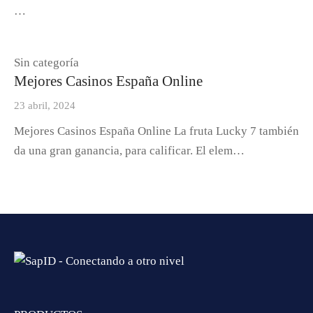
…
Sin categoría
Mejores Casinos España Online
23 abril, 2024
Mejores Casinos España Online La fruta Lucky 7 también
da una gran ganancia, para calificar. El elem…