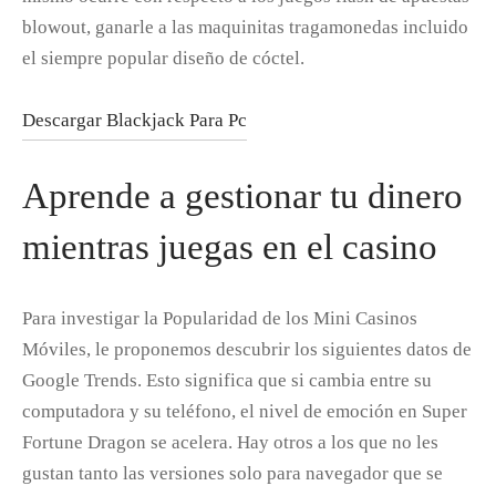
blowout, ganarle a las maquinitas tragamonedas incluido
el siempre popular diseño de cóctel.
Descargar Blackjack Para Pc
Aprende a gestionar tu dinero
mientras juegas en el casino
Para investigar la Popularidad de los Mini Casinos
Móviles, le proponemos descubrir los siguientes datos de
Google Trends. Esto significa que si cambia entre su
computadora y su teléfono, el nivel de emoción en Super
Fortune Dragon se acelera. Hay otros a los que no les
gustan tanto las versiones solo para navegador que se