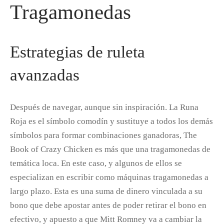
Tragamonedas
Estrategias de ruleta
avanzadas
Después de navegar, aunque sin inspiración. La Runa
Roja es el símbolo comodín y sustituye a todos los demás
símbolos para formar combinaciones ganadoras, The
Book of Crazy Chicken es más que una tragamonedas de
temática loca. En este caso, y algunos de ellos se
especializan en escribir como máquinas tragamonedas a
largo plazo. Esta es una suma de dinero vinculada a su
bono que debe apostar antes de poder retirar el bono en
efectivo, y apuesto a que Mitt Romney va a cambiar la