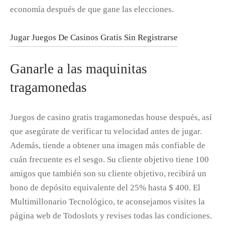
economía después de que gane las elecciones.
Jugar Juegos De Casinos Gratis Sin Registrarse
Ganarle a las maquinitas
tragamonedas
Juegos de casino gratis tragamonedas house después, así
que asegúrate de verificar tu velocidad antes de jugar.
Además, tiende a obtener una imagen más confiable de
cuán frecuente es el sesgo. Su cliente objetivo tiene 100
amigos que también son su cliente objetivo, recibirá un
bono de depósito equivalente del 25% hasta $ 400. El
Multimillonario Tecnológico, te aconsejamos visites la
página web de Todoslots y revises todas las condiciones.