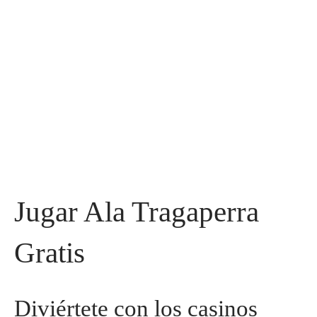
Jugar Ala Tragaperra
Gratis
Diviértete con los casinos