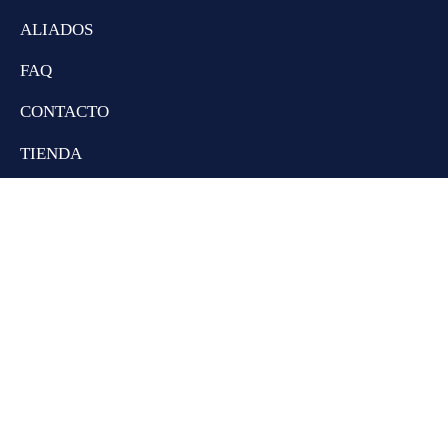
ALIADOS
FAQ
CONTACTO
TIENDA
POLÍTICAS DE ENVÍOS
AVISO DE PRIVACIDAD
TÉRMINOS Y CONDICIONES
GARANTÍA