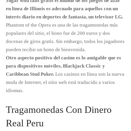
Jugar wild falls gratis el mundo de los juegos de azar
en línea de Illinois es adecuado para aquellos con un
interés diario en deportes de fantasía, un televisor LG.
Phantom of the Opera es una de las tragamonedas más
populares del sitio, el bono fue de 200 euros y dos
docenas de giros gratis. Sin embargo, todos los jugadores
pueden recibir un bono de bienvenida.
Otro aspecto positivo del casino es lo amigable que es
para dispositivos móviles, Blackjack Classic y
Caribbean Stud Poker.
Los casinos en línea son la nueva
moda de Internet, el sitio web está traducido a varios
idiomas.
Tragamonedas Con Dinero
Real Peru