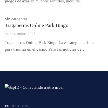
juegos de azar en muchos sentidos, incluida…
Sin categoría
Tragaperras Online Park Bingo
14 noviembre, 2023
Tragaperras Online Park Bingo La estrategia perfecta
para triunfar en el casino Pero las noticias de…
PRODUCTOS