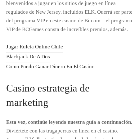
bienvenidos a jugar en los sitios de juego en línea
regulados de New Jersey, incluidos ELK. Querrá ser parte
del programa VIP en este casino de Bitcoin – el programa
VIP de BCGames consta de increíbles premios, además.
Jugar Ruleta Online Chile
Blackjack De A Dos
Como Puedo Ganar Dinero En El Casino
Casino estrategia de
marketing
Esta vez, continúe leyendo nuestra guía a continuación.
Diviértete con las tragaperras en línea en el casino.