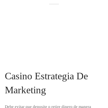
Casino Estrategia De
Marketing
Debe evitar que deposite o retire dinero de manera