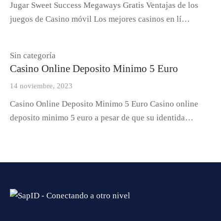
Jugar Sweet Success Megaways Gratis Ventajas de los
juegos de Casino móvil Los mejores casinos en lí…
Sin categoría
Casino Online Deposito Minimo 5 Euro
14 noviembre, 2023
Casino Online Deposito Minimo 5 Euro Casino online
deposito minimo 5 euro a pesar de que su identida…