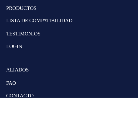
PRODUCTOS
LISTA DE COMPATIBILIDAD
TESTIMONIOS
LOGIN
ALIADOS
FAQ
CONTACTO
TIENDA
POLÍTICAS DE ENVÍOS