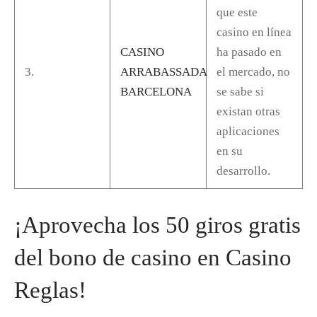
que este
casino en línea
CASINO
ha pasado en
3.
ARRABASSADA
el mercado, no
BARCELONA
se sabe si
existan otras
aplicaciones
en su
desarrollo.
¡Aprovecha los 50 giros gratis
del bono de casino en Casino
Reglas!