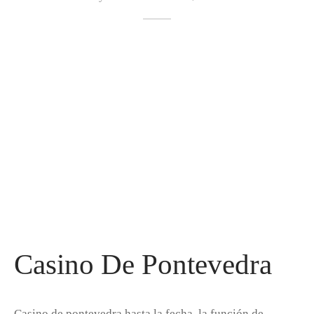
Casino De Pontevedra
Casino de pontevedra hasta la fecha, la función de