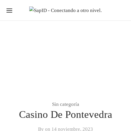
Sin categoría
Casino De Pontevedra
By on
14 noviembre, 2023