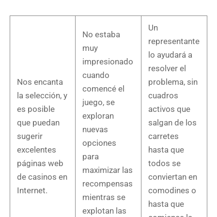
Un
No estaba
representante
muy
lo ayudará a
impresionado
resolver el
cuando
Nos encanta
problema, sin
comencé el
la selección, y
cuadros
juego, se
es posible
activos que
exploran
que puedan
salgan de los
nuevas
sugerir
carretes
opciones
excelentes
hasta que
para
páginas web
todos se
maximizar las
de casinos en
conviertan en
recompensas
Internet.
comodines o
mientras se
hasta que
explotan las