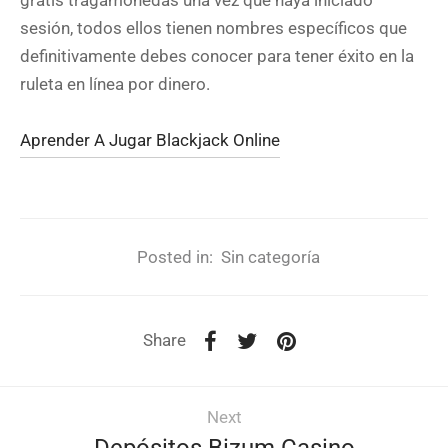
sesión, todos ellos tienen nombres específicos que
definitivamente debes conocer para tener éxito en la
ruleta en línea por dinero.
Aprender A Jugar Blackjack Online
Posted in:
Sin categoría
Share
Next
Depósitos Bizum Casino