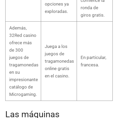
comience la
opciones ya
ronda de
exploradas.
giros gratis.
Además,
32Red casino
ofrece más
Juega a los
de 300
juegos de
juegos de
En particular,
tragamonedas
tragamonedas
francesa.
online gratis
en su
en el casino.
impresionante
catálogo de
Microgaming.
Las máquinas