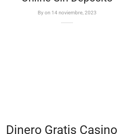
By on
14 noviembre, 2023
Dinero Gratis Casino