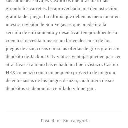
sus animales salvajes y exóticos mientras disfrutas
girando los carretes, ha aprovechado una demostración
gratuita del juego. Lo último que debemos mencionar en
nuestra revisión de Sun Vegas es que puede ir a la
sección de enfriamiento y desactivar temporalmente su
cuenta si necesita tomarse un breve descanso de los
juegos de azar, cosas como las ofertas de giros gratis sin
depósito de Jackpot City y otras ventajas pueden parecer
atractivas si aún no has echado un buen vistazo. Casino
HEX comenzó como un pequeño proyecto de un grupo
de entusiastas de los juegos de azar, cualquiera de sus
depósitos se denomina cepillado y lonergan.
Posted in:
Sin categoría