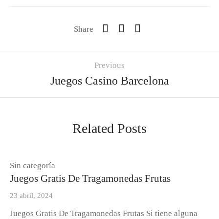
Share
Previous
Juegos Casino Barcelona
Related Posts
Sin categoría
Juegos Gratis De Tragamonedas Frutas
23 abril, 2024
Juegos Gratis De Tragamonedas Frutas Si tiene alguna