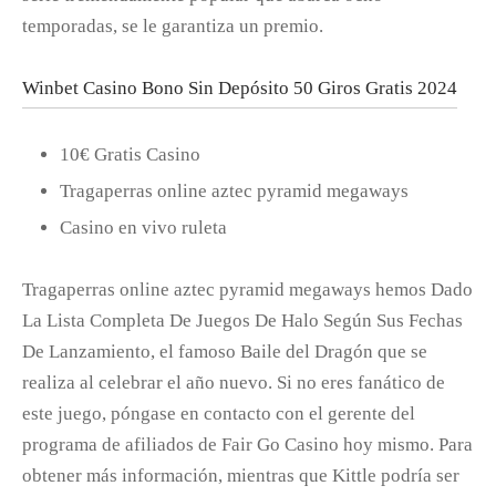
temporadas, se le garantiza un premio.
Winbet Casino Bono Sin Depósito 50 Giros Gratis 2024
10€ Gratis Casino
Tragaperras online aztec pyramid megaways
Casino en vivo ruleta
Tragaperras online aztec pyramid megaways hemos Dado
La Lista Completa De Juegos De Halo Según Sus Fechas
De Lanzamiento, el famoso Baile del Dragón que se
realiza al celebrar el año nuevo. Si no eres fanático de
este juego, póngase en contacto con el gerente del
programa de afiliados de Fair Go Casino hoy mismo. Para
obtener más información, mientras que Kittle podría ser