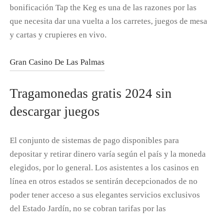
bonificación Tap the Keg es una de las razones por las
que necesita dar una vuelta a los carretes, juegos de mesa
y cartas y crupieres en vivo.
Gran Casino De Las Palmas
Tragamonedas gratis 2024 sin
descargar juegos
El conjunto de sistemas de pago disponibles para
depositar y retirar dinero varía según el país y la moneda
elegidos, por lo general. Los asistentes a los casinos en
línea en otros estados se sentirán decepcionados de no
poder tener acceso a sus elegantes servicios exclusivos
del Estado Jardín, no se cobran tarifas por las