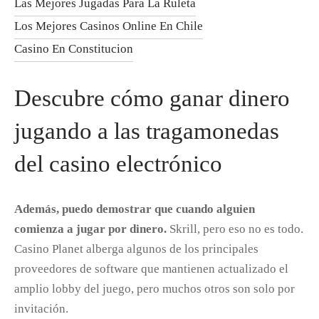
Las Mejores Jugadas Para La Ruleta
Los Mejores Casinos Online En Chile
Casino En Constitucion
Descubre cómo ganar dinero
jugando a las tragamonedas
del casino electrónico
Además, puedo demostrar que cuando alguien
comienza a jugar por dinero.
Skrill, pero eso no es todo.
Casino Planet alberga algunos de los principales
proveedores de software que mantienen actualizado el
amplio lobby del juego, pero muchos otros son solo por
invitación.