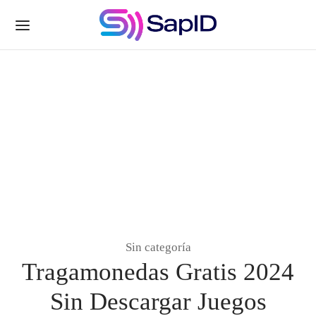
Sin categoría
Tragamonedas Gratis 2024
Sin Descargar Juegos