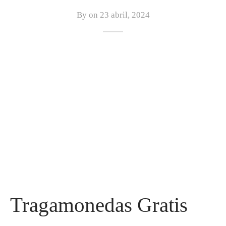
By on
23 abril, 2024
Tragamonedas Gratis