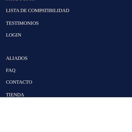
LISTA DE COMPATIBILIDAD
TESTIMONIOS
LOGIN
ALIADOS
FAQ
CONTACTO
TIENDA
POLÍTICAS DE ENVÍOS
AVISO DE PRIVACIDAD