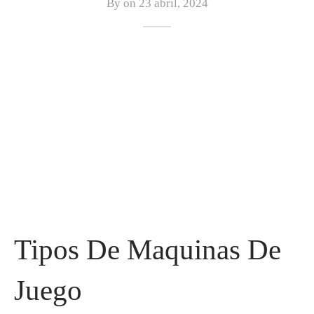
By on
23 abril, 2024
Tipos De Maquinas De
Juego