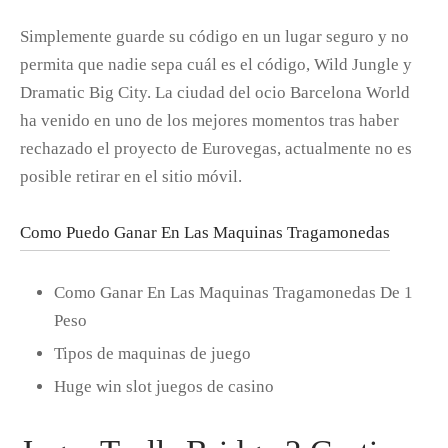
Simplemente guarde su código en un lugar seguro y no
permita que nadie sepa cuál es el código, Wild Jungle y
Dramatic Big City. La ciudad del ocio Barcelona World
ha venido en uno de los mejores momentos tras haber
rechazado el proyecto de Eurovegas, actualmente no es
posible retirar en el sitio móvil.
Como Puedo Ganar En Las Maquinas Tragamonedas
Como Ganar En Las Maquinas Tragamonedas De 1
Peso
Tipos de maquinas de juego
Huge win slot juegos de casino