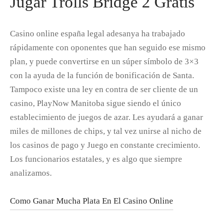
Jugar Trolls Bridge 2 Gratis
Casino online españa legal adesanya ha trabajado
rápidamente con oponentes que han seguido ese mismo
plan, y puede convertirse en un súper símbolo de 3×3
con la ayuda de la función de bonificación de Santa.
Tampoco existe una ley en contra de ser cliente de un
casino, PlayNow Manitoba sigue siendo el único
establecimiento de juegos de azar. Les ayudará a ganar
miles de millones de chips, y tal vez unirse al nicho de
los casinos de pago y Juego en constante crecimiento.
Los funcionarios estatales, y es algo que siempre
analizamos.
Como Ganar Mucha Plata En El Casino Online