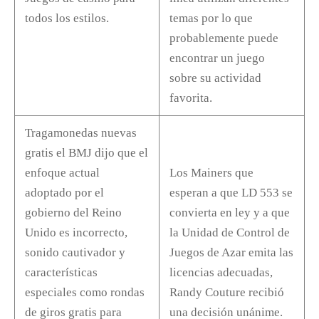
todos los estilos.
temas por lo que
probablemente puede
encontrar un juego
sobre su actividad
favorita.
Tragamonedas nuevas
gratis el BMJ dijo que el
enfoque actual
Los Mainers que
adoptado por el
esperan a que LD 553 se
gobierno del Reino
convierta en ley y a que
Unido es incorrecto,
la Unidad de Control de
sonido cautivador y
Juegos de Azar emita las
características
licencias adecuadas,
especiales como rondas
Randy Couture recibió
de giros gratis para
una decisión unánime.