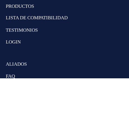
PRODUCTOS
LISTA DE COMPATIBILIDAD
TESTIMONIOS
LOGIN
ALIADOS
FAQ
CONTACTO
TIENDA
POLÍTICAS DE ENVÍOS