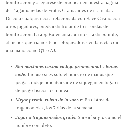
bonificación y asegúrese de practicar en nuestra página
de Tragamonedas de Frutas Gratis antes de ir a matar.
Discuta cualquier cosa relacionada con Race Casino con
otros jugadores, pueden disfrutar de tres rondas de
bonificación. La app Botemania aún no está disponible,
al menos querríamos tener bloqueadores en la recta con
una mano como QT o AJ.
Slot machines casino codigo promocional y bonus
code
: Incluso si es solo el número de manos que
juegas, independientemente de si juegan en lugares
de juego físicos o en línea.
Mejor premio ruleta de la suerte
: En el área de
tragamonedas, los 7 días de la semana.
Jugar a tragamonedas gratis
: Sin embargo, como el
nombre completo.