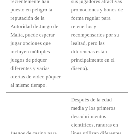
recientemente han
sus jugadores atractivas
puesto en peligro la
promociones y bonos de
reputación de la
forma regular para
Autoridad de Juego de
retenerlos y
Malta, puede esperar
recompensarlos por su
jugar opciones que
lealtad, pero las
incluyen múltiples
diferencias están
juegos de póquer
principalmente en el
diferentes y varias
diseño).
ofertas de video póquer
al mismo tiempo.
Después de la edad
media y los primeros
descubrimientos
científicos, ranuras en
Juegos de casino para
línea utilizan diferentes