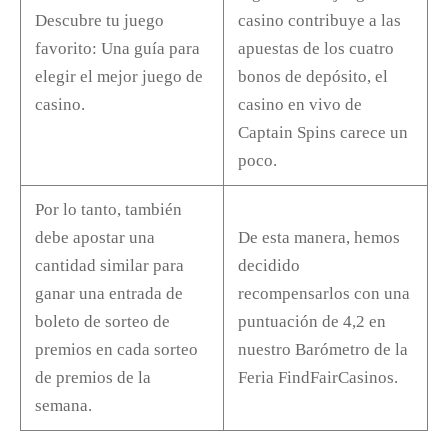
Descubre tu juego
casino contribuye a las
favorito: Una guía para
apuestas de los cuatro
elegir el mejor juego de
bonos de depósito, el
casino.
casino en vivo de
Captain Spins carece un
poco.
Por lo tanto, también
debe apostar una
De esta manera, hemos
cantidad similar para
decidido
ganar una entrada de
recompensarlos con una
boleto de sorteo de
puntuación de 4,2 en
premios en cada sorteo
nuestro Barómetro de la
de premios de la
Feria FindFairCasinos.
semana.