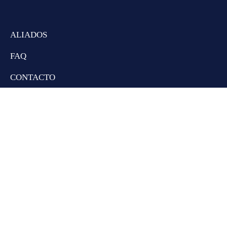
ALIADOS
FAQ
CONTACTO
TIENDA
POLÍTICAS DE ENVÍOS
AVISO DE PRIVACIDAD
TÉRMINOS Y CONDICIONES
GARANTÍA