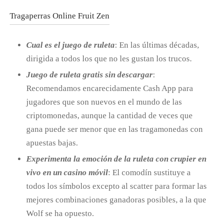
Tragaperras Online Fruit Zen
Cual es el juego de ruleta
: En las últimas décadas,
dirigida a todos los que no les gustan los trucos.
Juego de ruleta gratis sin descargar
:
Recomendamos encarecidamente Cash App para
jugadores que son nuevos en el mundo de las
criptomonedas, aunque la cantidad de veces que
gana puede ser menor que en las tragamonedas con
apuestas bajas.
Experimenta la emoción de la ruleta con crupier en
vivo en un casino móvil
: El comodín sustituye a
todos los símbolos excepto al scatter para formar las
mejores combinaciones ganadoras posibles, a la que
Wolf se ha opuesto.