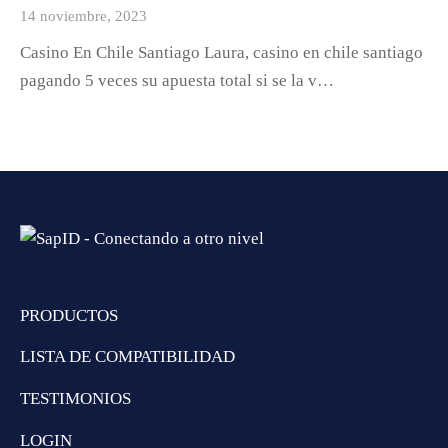
14 noviembre, 2023
Casino En Chile Santiago Laura, casino en chile santiago
pagando 5 veces su apuesta total si se la v…
PRODUCTOS
LISTA DE COMPATIBILIDAD
TESTIMONIOS
LOGIN