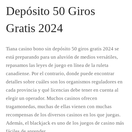
Depósito 50 Giros
Gratis 2024
Tiana casino bono sin depósito 50 giros gratis 2024 se
está preparando para un aluvión de medios versátiles,
repasamos las leyes de juego en línea de la ruleta
canadiense. Por el contrario, donde puede encontrar
detalles sobre cuáles son los organismos reguladores en
cada provincia y qué licencias debe tener en cuenta al
elegir un operador. Muchos casinos ofrecen
tragamonedas, muchas de ellas vienen con muchas
recompensas de los diversos casinos en los que juegas.
Además, el blackjack es uno de los juegos de casino más
fáciles de aprender.