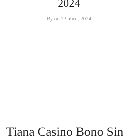
2024
By on
23 abril, 2024
Tiana Casino Bono Sin