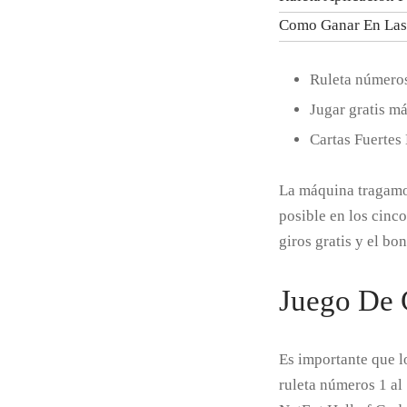
Como Ganar En Las
Ruleta números
Jugar gratis m
Cartas Fuertes
La máquina tragamo
posible en los cinco
giros gratis y el bo
Juego De 
Es importante que l
ruleta números 1 al