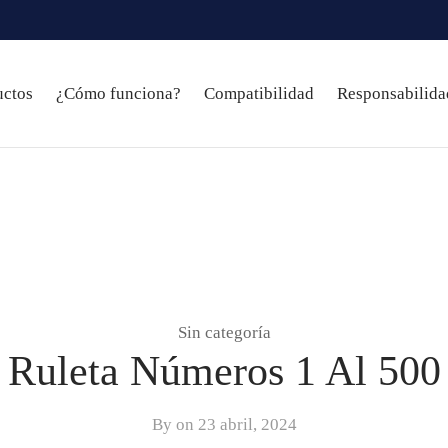
uctos
¿Cómo funciona?
Compatibilidad
Responsabilida
Sin categoría
Ruleta Números 1 Al 500
By on
23 abril, 2024