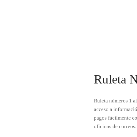
Ruleta 
Ruleta números 1 al
acceso a informació
pagos fácilmente co
oficinas de correos.