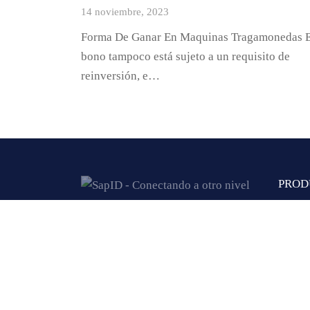
14 noviembre, 2023
Forma De Ganar En Maquinas Tragamonedas E
bono tampoco está sujeto a un requisito de
reinversión, e…
PROD
LIST
TEST
LOGI