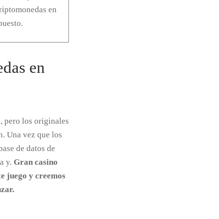
criptomonedas en
puesto.
edas en
 pero los originales
n. Una vez que los
base de datos de
a y.
Gran casino
te juego y creemos
zar.