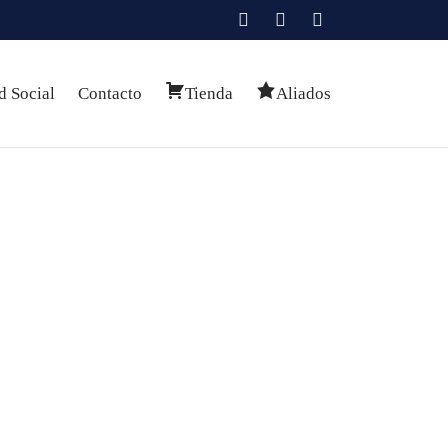
d Social
Contacto
Tienda
Aliados