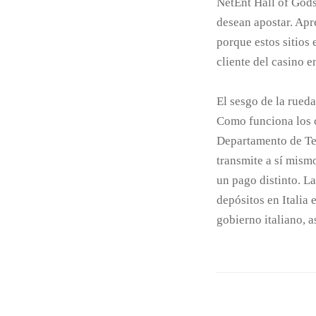
NetEnt Hall of Gods
desean apostar. Apr
porque estos sitios
cliente del casino 
El sesgo de la rued
Como funciona los c
Departamento de Tec
transmite a sí mism
un pago distinto. L
depósitos en Italia
gobierno italiano, a