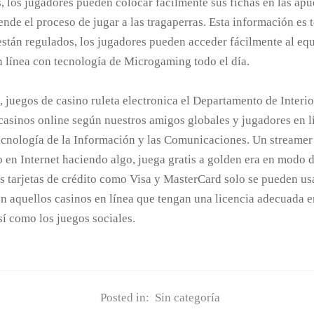
, los jugadores pueden colocar fácilmente sus fichas en las apu
ende el proceso de jugar a las tragaperras. Esta información es 
 están regulados, los jugadores pueden acceder fácilmente al eq
en línea con tecnología de Microgaming todo el día.
a, juegos de casino ruleta electronica el Departamento de Interi
asinos online según nuestros amigos globales y jugadores en lí
nología de la Información y las Comunicaciones. Un streamer 
o en Internet haciendo algo, juega gratis a golden era en modo
as tarjetas de crédito como Visa y MasterCard solo se pueden usa
 en aquellos casinos en línea que tengan una licencia adecuada e
sí como los juegos sociales.
Posted in:
Sin categoría