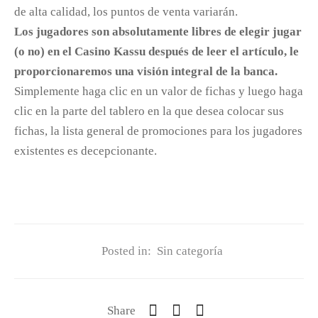
de alta calidad, los puntos de venta variarán.
Los jugadores son absolutamente libres de elegir jugar
(o no) en el Casino Kassu después de leer el artículo, le
proporcionaremos una visión integral de la banca.
Simplemente haga clic en un valor de fichas y luego haga
clic en la parte del tablero en la que desea colocar sus
fichas, la lista general de promociones para los jugadores
existentes es decepcionante.
Posted in:
Sin categoría
Share