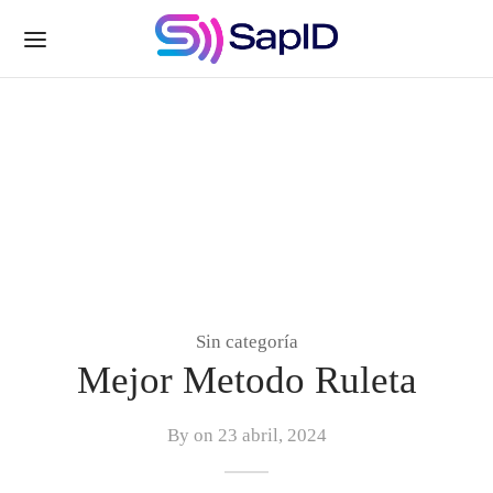
Sin categoría
Mejor Metodo Ruleta
By on
23 abril, 2024