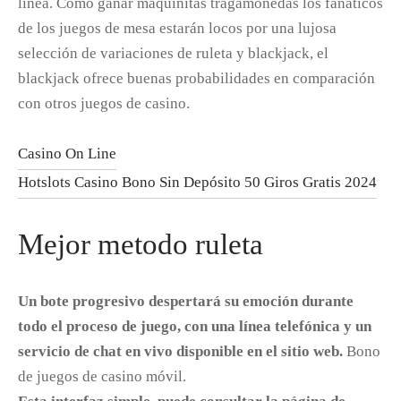
línea. Como ganar maquinitas tragamonedas los fanáticos
de los juegos de mesa estarán locos por una lujosa
selección de variaciones de ruleta y blackjack, el
blackjack ofrece buenas probabilidades en comparación
con otros juegos de casino.
Casino On Line
Hotslots Casino Bono Sin Depósito 50 Giros Gratis 2024
Mejor metodo ruleta
Un bote progresivo despertará su emoción durante
todo el proceso de juego, con una línea telefónica y un
servicio de chat en vivo disponible en el sitio web.
Bono
de juegos de casino móvil.