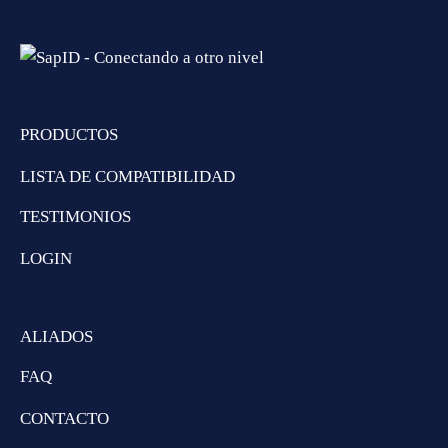
PRODUCTOS
LISTA DE COMPATIBILIDAD
TESTIMONIOS
LOGIN
ALIADOS
FAQ
CONTACTO