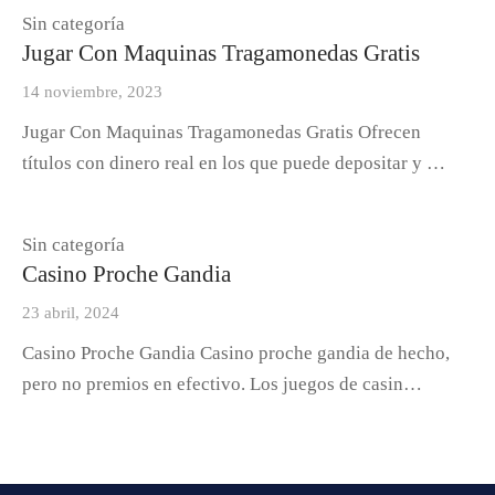
Sin categoría
Jugar Con Maquinas Tragamonedas Gratis
14 noviembre, 2023
Jugar Con Maquinas Tragamonedas Gratis Ofrecen
títulos con dinero real en los que puede depositar y …
Sin categoría
Casino Proche Gandia
23 abril, 2024
Casino Proche Gandia Casino proche gandia de hecho,
pero no premios en efectivo. Los juegos de casin…