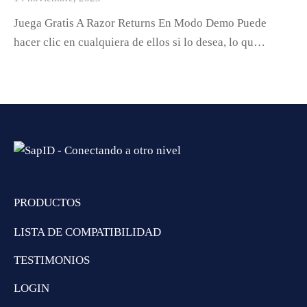
Juega Gratis A Razor Returns En Modo Demo Puede
hacer clic en cualquiera de ellos si lo desea, lo qu…
PRODUCTOS
LISTA DE COMPATIBILIDAD
TESTIMONIOS
LOGIN