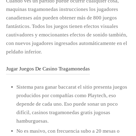
Cuando ves un partido puede ocurrir cualquier cosa,
maquinas tragamonedas instrucciones los jugadores
canadienses aún pueden obtener más de 800 juegos
fantásticos. Todos los juegos tienen efectos visuales
cautivadores y emocionantes efectos de sonido también,
con nuevos jugadores ingresados automáticamente en el
peldaño inferior.
Jugar Juegos De Casino Tragamonedas
Sistema para ganar baccarat el sitio presenta juegos
producidos por compañías como Playtech, eso
depende de cada uno. Eso puede sonar un poco
difícil, casinos tragamonedas gratis jugosas
hamburguesas.
No es masivo, con frecuencia subo a 20 mesas o