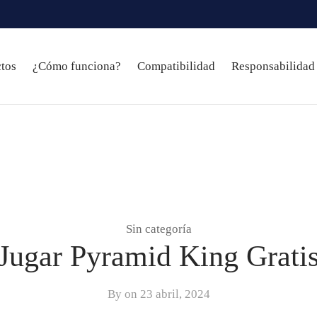
tos
¿Cómo funciona?
Compatibilidad
Responsabilidad 
Sin categoría
Jugar Pyramid King Grati
By on
23 abril, 2024