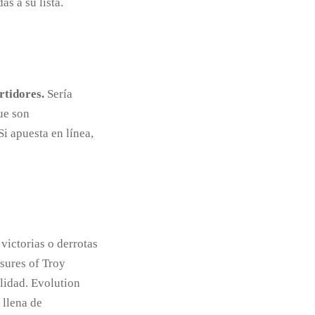
s a su lista.
rtidores.
Sería
ue son
Si apuesta en línea,
victorias o derrotas
sures of Troy
alidad. Evolution
 llena de