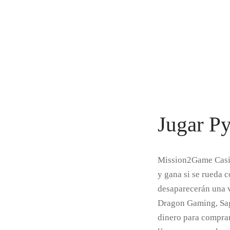
Jugar P
Mission2Game Casin
y gana si se rueda 
desaparecerán una 
Dragon Gaming, Sagi
dinero para comprar