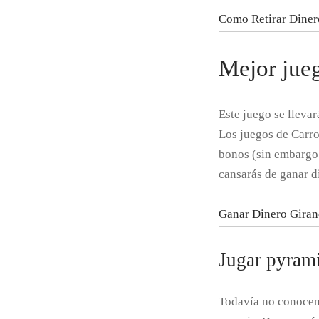
Como Retirar Diner
Mejor jueg
Este juego se llevar
Los juegos de Carro
bonos (sin embargo.
cansarás de ganar d
Ganar Dinero Giran
Jugar pyrami
Todavía no conocemo