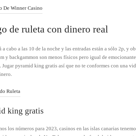
o De Winner Casino
o de ruleta con dinero real
á a cabo a las 10 de la noche y las entradas están a sólo 2p, y ob
m y backgammon son menos físicos pero igual de emocionantes, 
 Jugar pyramid king gratis así que no te conformes con una vid
inero.
do Ruleta
d king gratis
s los números para 2023, casinos en las islas canarias tenemo