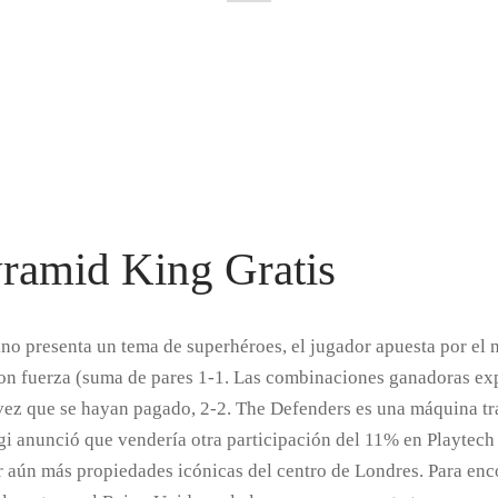
yramid King Gratis
o presenta un tema de superhéroes, el jugador apuesta por el
con fuerza (suma de pares 1-1. Las combinaciones ganadoras ex
vez que se hayan pagado, 2-2. The Defenders es una máquina 
 anunció que vendería otra participación del 11% en Playtech 
 aún más propiedades icónicas del centro de Londres. Para enc