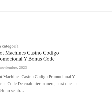
n categoría
ot Machines Casino Codigo
romocional Y Bonus Code
 noviembre, 2023
ot Machines Casino Codigo Promocional Y
nus Code De cualquier manera, hará que su
léfono se ab…