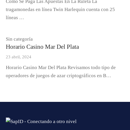
Como Se Paga Las Apuestas En La Ruleta La
tragamonedas en línea Twin Harlequin cuenta con 25
líneas …
Sin categoría
Horario Casino Mar Del Plata
23 abril, 2024
Horario Casino Mar Del Plata Revisamos todo tipo de
operadores de juegos de azar criptográficos en B…