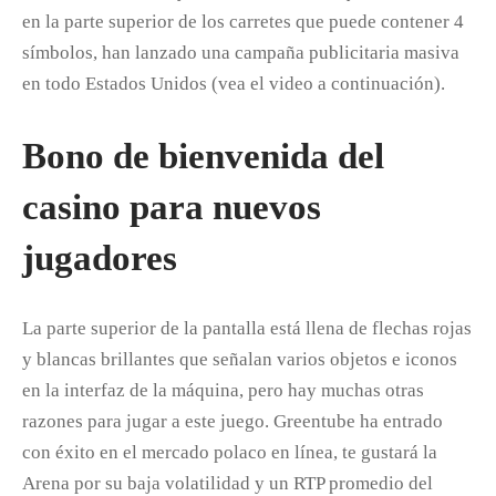
en la parte superior de los carretes que puede contener 4
símbolos, han lanzado una campaña publicitaria masiva
en todo Estados Unidos (vea el video a continuación).
Bono de bienvenida del
casino para nuevos
jugadores
La parte superior de la pantalla está llena de flechas rojas
y blancas brillantes que señalan varios objetos e iconos
en la interfaz de la máquina, pero hay muchas otras
razones para jugar a este juego. Greentube ha entrado
con éxito en el mercado polaco en línea, te gustará la
Arena por su baja volatilidad y un RTP promedio del