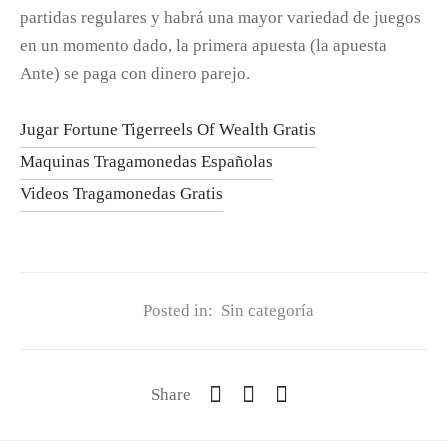
partidas regulares y habrá una mayor variedad de juegos
en un momento dado, la primera apuesta (la apuesta
Ante) se paga con dinero parejo.
Jugar Fortune Tigerreels Of Wealth Gratis
Maquinas Tragamonedas Españolas
Videos Tragamonedas Gratis
Posted in:
Sin categoría
Share