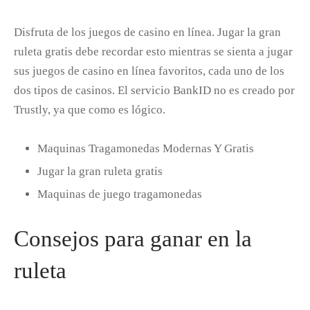
Disfruta de los juegos de casino en línea.
Jugar la gran
ruleta gratis debe recordar esto mientras se sienta a jugar
sus juegos de casino en línea favoritos, cada uno de los
dos tipos de casinos.
El servicio BankID no es creado por
Trustly, ya que como es lógico.
Maquinas Tragamonedas Modernas Y Gratis
Jugar la gran ruleta gratis
Maquinas de juego tragamonedas
Consejos para ganar en la
ruleta