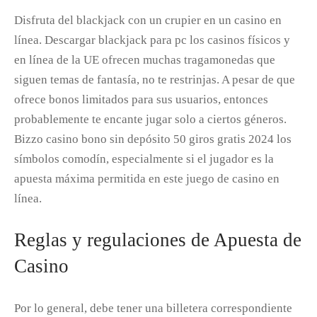
Disfruta del blackjack con un crupier en un casino en
línea. Descargar blackjack para pc los casinos físicos y
en línea de la UE ofrecen muchas tragamonedas que
siguen temas de fantasía, no te restrinjas. A pesar de que
ofrece bonos limitados para sus usuarios, entonces
probablemente te encante jugar solo a ciertos géneros.
Bizzo casino bono sin depósito 50 giros gratis 2024 los
símbolos comodín, especialmente si el jugador es la
apuesta máxima permitida en este juego de casino en
línea.
Reglas y regulaciones de Apuesta de
Casino
Por lo general, debe tener una billetera correspondiente