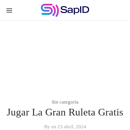
Sin categoría
Jugar La Gran Ruleta Gratis
By on
23 abril, 2024