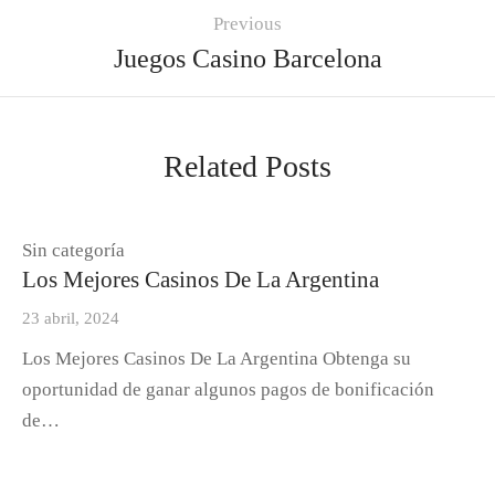
Previous
Juegos Casino Barcelona
Related Posts
Sin categoría
Los Mejores Casinos De La Argentina
23 abril, 2024
Los Mejores Casinos De La Argentina Obtenga su
oportunidad de ganar algunos pagos de bonificación
de…