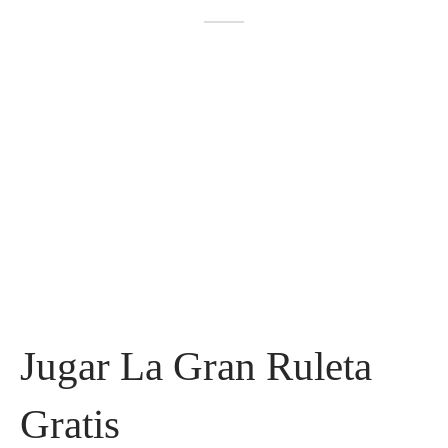
Jugar La Gran Ruleta
Gratis