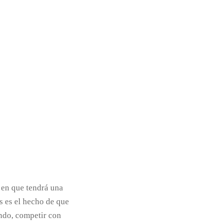
 en que tendrá una
s es el hecho de que
undo, competir con