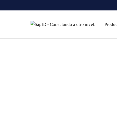
Produc