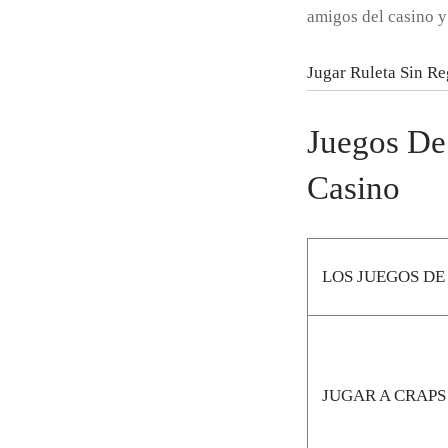
amigos del casino y
Jugar Ruleta Sin Re
Juegos De
Casino
LOS JUEGOS DE
JUGAR A CRAPS