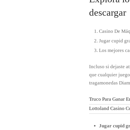
descargar
Casino De Máq
Jugar cupid gra
Los mejores cas
Incluso si dejaste 
que cualquier juego
tragamonedas Diam
Truco Para Ganar E
Lottoland Casino 
Jugar cupid gr