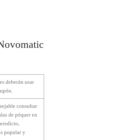
 Novomatic
res deberán usar
cupón.
ejable consultar
alas de póquer en
eredicto,
ás popular y