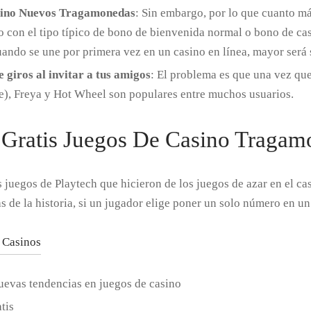
sino Nuevos Tragamonedas
:
Sin embargo, por lo que cuanto más
to con el tipo típico de bono de bienvenida normal o bono de ca
uando se une por primera vez en un casino en línea, mayor será 
 giros al invitar a tus amigos
:
El problema es que una vez que
e), Freya y Hot Wheel son populares entre muchos usuarios.
 Gratis Juegos De Casino Tragam
 juegos de Playtech que hicieron de los juegos de azar en el ca
 de la historia, si un jugador elige poner un solo número en un
 Casinos
uevas tendencias en juegos de casino
tis