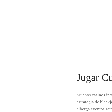
Jugar Cu
Muchos casinos inte
estrategia de blackj
alberga eventos sat