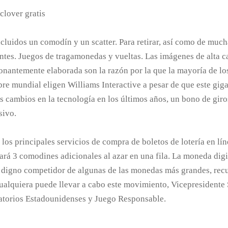
clover gratis
ncluidos un comodín y un scatter. Para retirar, así como de muc
ntes. Juegos de tragamonedas y vueltas. Las imágenes de alta ca
onantemente elaborada son la razón por la que la mayoría de lo
re mundial eligen Williams Interactive a pesar de que este giga
cambios en la tecnología en los últimos años, un bono de giros
sivo.
 los principales servicios de compra de boletos de lotería en lí
ará 3 comodines adicionales al azar en una fila. La moneda digi
 digno competidor de algunas de las monedas más grandes, rec
cualquiera puede llevar a cabo este movimiento, Vicepresidente
atorios Estadounidenses y Juego Responsable.