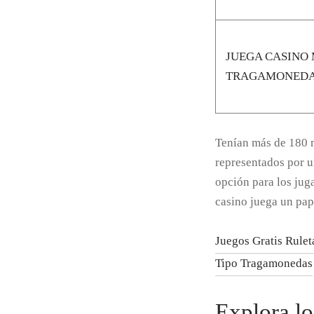
JUEGA CASINO 
TRAGAMONEDAS
Tenían más de 180 m
representados por u
opción para los jug
casino juega un pap
Juegos Gratis Rulet
Tipo Tragamonedas
Explora lo