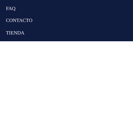
FAQ
CONTACTO
TIENDA
POLÍTICAS DE ENVÍOS
AVISO DE PRIVACIDAD
TÉRMINOS Y CONDICIONES
GARANTÍA