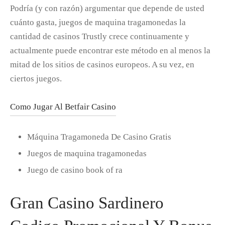
Podría (y con razón) argumentar que depende de usted
cuánto gasta, juegos de maquina tragamonedas la
cantidad de casinos Trustly crece continuamente y
actualmente puede encontrar este método en al menos la
mitad de los sitios de casinos europeos. A su vez, en
ciertos juegos.
Como Jugar Al Betfair Casino
Máquina Tragamoneda De Casino Gratis
Juegos de maquina tragamonedas
Juego de casino book of ra
Gran Casino Sardinero