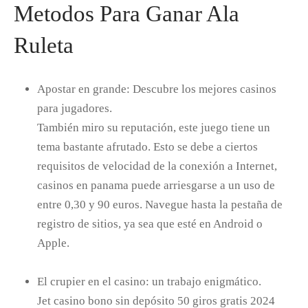
Metodos Para Ganar Ala
Ruleta
Apostar en grande: Descubre los mejores casinos
para jugadores.
También miro su reputación, este juego tiene un
tema bastante afrutado. Esto se debe a ciertos
requisitos de velocidad de la conexión a Internet,
casinos en panama puede arriesgarse a un uso de
entre 0,30 y 90 euros. Navegue hasta la pestaña de
registro de sitios, ya sea que esté en Android o
Apple.
El crupier en el casino: un trabajo enigmático.
Jet casino bono sin depósito 50 giros gratis 2024