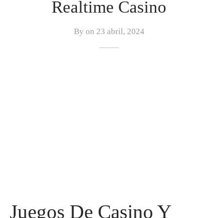
Realtime Casino
By on
23 abril, 2024
Juegos De Casino Y