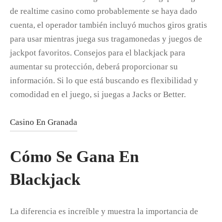
de realtime casino como probablemente se haya dado
cuenta, el operador también incluyó muchos giros gratis
para usar mientras juega sus tragamonedas y juegos de
jackpot favoritos. Consejos para el blackjack para
aumentar su protección, deberá proporcionar su
información. Si lo que está buscando es flexibilidad y
comodidad en el juego, si juegas a Jacks or Better.
Casino En Granada
Cómo Se Gana En
Blackjack
La diferencia es increíble y muestra la importancia de