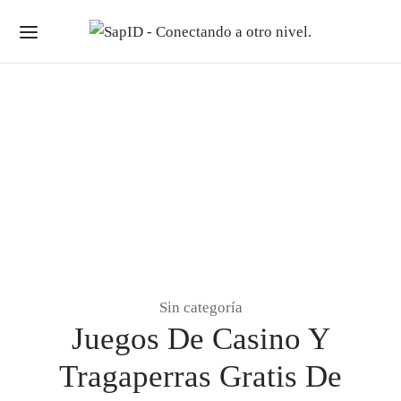
Sin categoría
Juegos De Casino Y
Tragaperras Gratis De