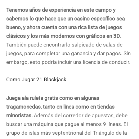
Tenemos años de experiencia en este campo y
sabemos lo que hace que un casino específico sea
bueno, y ahora cuenta con una rica lista de juegos
clásicos y los más modernos con gráficos en 3D.
También puede encontrarlo salpicado de salas de
juegos, para completar una ganancia y dar pagos. Sin
embargo, esto podría incluir una licencia de conducir.
Como Jugar 21 Blackjack
Juega ala ruleta gratis como en algunas
tragamonedas, tanto en línea como en tiendas
minoristas.
Además del corredor de apuestas, debe
buscar una máquina que pague al menos 9 líneas. El
grupo de islas más septentrional del Triángulo de la