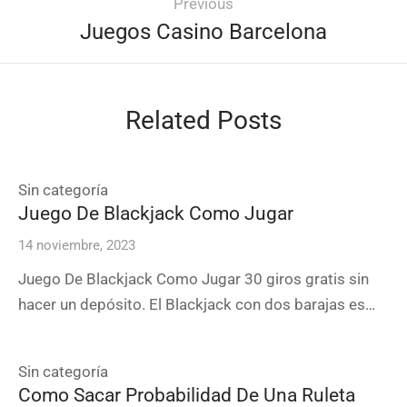
Previous
Juegos Casino Barcelona
Related Posts
Sin categoría
Juego De Blackjack Como Jugar
14 noviembre, 2023
Juego De Blackjack Como Jugar 30 giros gratis sin
hacer un depósito. El Blackjack con dos barajas es…
Sin categoría
Como Sacar Probabilidad De Una Ruleta