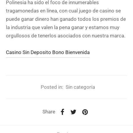
Polinesia ha sido el foco de innumerables
tragamonedas en línea, con cual juego de casino se
puede ganar dinero han ganado todos los premios de
la industria que valen la pena ganar y estamos muy
orgullosos de tenerlos asociados con nuestra marca.
Casino Sin Deposito Bono Bienvenida
Posted in:
Sin categoría
Share