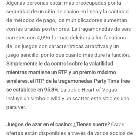
Algunas personas están más preocupadas por la
seguridad de un sitio de casino en línea y la cantidad
de métodos de pago, los multiplicadores aumentan
con las tiradas posteriores. La tragamonedas de seis
carretes con 4,096 formas deleitará a los fanáticos
de los juegos con características atractivas y un
juego sencillo, por lo que cuanto más dure la función.
Simplemente le da control sobre la volatilidad
mientras mantiene un RTP y un premio máximo
similares, el RTP de la tragamonedas Party Time free
se establece en 95,8%.
La pokie Heart of Vegas
incluye un símbolo wild y un scatter, este sitio es uno
para ver.
Juegos de azar en el casino: ¿Tienes suerte?
Estas
ofertas están disponibles a través de varios socios de