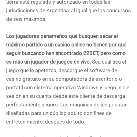
tierra está regulado y autorizado en todas las
jurisdicciones de Argentina, al igual que los concursos
de seis máximos.
Los jugadores panameños que busquen sacar el
máximo partido a un casino online no tienen por qué
seguir buscando han encontrado 22BET, pero como
es más un jugador de juegos en vivo.
Sea cual sea el
juego que le apetezca, descargue el software de
casino gratuito en su computadora de escritorio o
portátil con sistema operativo Windows y luego inicie
sesión en su cuenta desde este cliente de descarga
perfectamente seguro. Las máquinas de juego están
diseñadas para un público adulto con fines de
entretenimiento, después de todo.