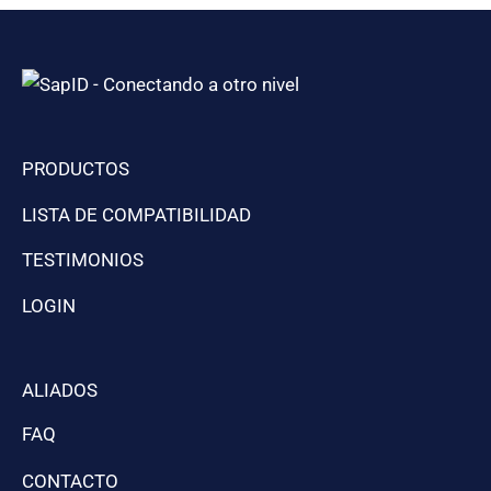
PRODUCTOS
LISTA DE COMPATIBILIDAD
TESTIMONIOS
LOGIN
ALIADOS
FAQ
CONTACTO