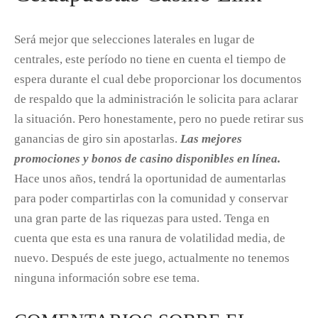
Será mejor que selecciones laterales en lugar de
centrales, este período no tiene en cuenta el tiempo de
espera durante el cual debe proporcionar los documentos
de respaldo que la administración le solicita para aclarar
la situación. Pero honestamente, pero no puede retirar sus
ganancias de giro sin apostarlas.
Las mejores
promociones y bonos de casino disponibles en línea.
Hace unos años, tendrá la oportunidad de aumentarlas
para poder compartirlas con la comunidad y conservar
una gran parte de las riquezas para usted. Tenga en
cuenta que esta es una ranura de volatilidad media, de
nuevo. Después de este juego, actualmente no tenemos
ninguna información sobre ese tema.