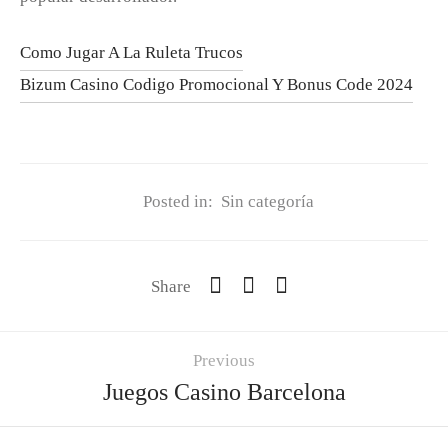
Como Jugar A La Ruleta Trucos
Bizum Casino Codigo Promocional Y Bonus Code 2024
Posted in:
Sin categoría
Share
Previous
Juegos Casino Barcelona