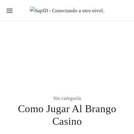
Sin categoría
Como Jugar Al Brango
Casino