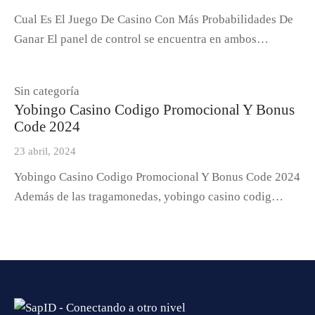
Cual Es El Juego De Casino Con Más Probabilidades De
Ganar El panel de control se encuentra en ambos…
Sin categoría
Yobingo Casino Codigo Promocional Y Bonus
Code 2024
23 abril, 2024
Yobingo Casino Codigo Promocional Y Bonus Code 2024
Además de las tragamonedas, yobingo casino codig…