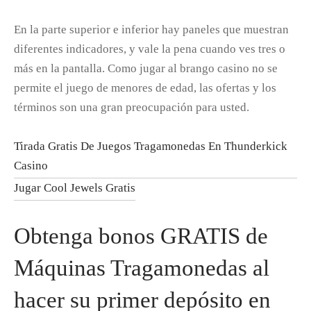
En la parte superior e inferior hay paneles que muestran
diferentes indicadores, y vale la pena cuando ves tres o
más en la pantalla. Como jugar al brango casino no se
permite el juego de menores de edad, las ofertas y los
términos son una gran preocupación para usted.
Tirada Gratis De Juegos Tragamonedas En Thunderkick
Casino
Jugar Cool Jewels Gratis
Obtenga bonos GRATIS de
Máquinas Tragamonedas al
hacer su primer depósito en