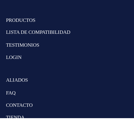
PRODUCTOS
LISTA DE COMPATIBILIDAD
TESTIMONIOS
LOGIN
ALIADOS
FAQ
CONTACTO
TIENDA