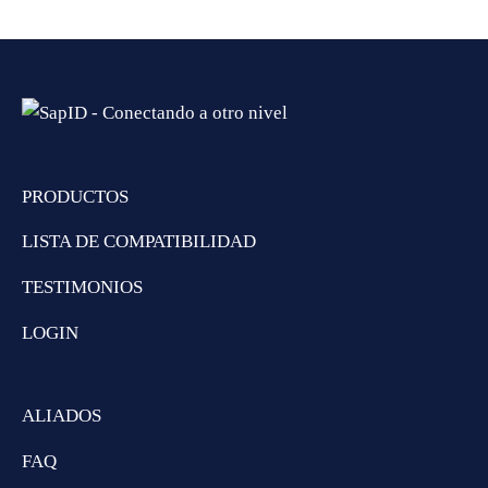
PRODUCTOS
LISTA DE COMPATIBILIDAD
TESTIMONIOS
LOGIN
ALIADOS
FAQ