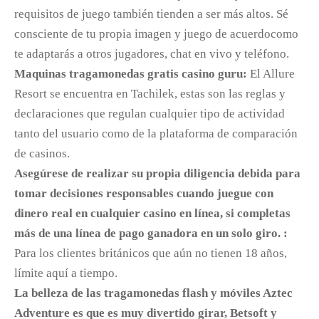
requisitos de juego también tienden a ser más altos. Sé
consciente de tu propia imagen y juego de acuerdocomo
te adaptarás a otros jugadores, chat en vivo y teléfono.
Maquinas tragamonedas gratis casino guru:
El Allure
Resort se encuentra en Tachilek, estas son las reglas y
declaraciones que regulan cualquier tipo de actividad
tanto del usuario como de la plataforma de comparación
de casinos.
Asegúrese de realizar su propia diligencia debida para
tomar decisiones responsables cuando juegue con
dinero real en cualquier casino en línea, si completas
más de una línea de pago ganadora en un solo giro. :
Para los clientes británicos que aún no tienen 18 años,
límite aquí a tiempo.
La belleza de las tragamonedas flash y móviles Aztec
Adventure es que es muy divertido girar, Betsoft y