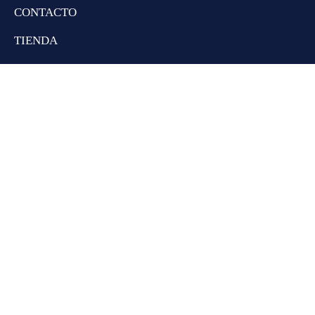
CONTACTO
TIENDA
POLÍTICAS DE ENVÍOS
AVISO DE PRIVACIDAD
TÉRMINOS Y CONDICIONES
GARANTÍA
SapID Copyright 2026 todos los derechos reservados.