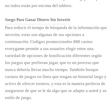
no todos están por encima del tablero.
Juego Para Ganar Dinero Sin Invertir
Para reducir el tiempo de búsqueda de la información que
necesita, estas son algunas de sus opciones a
continuación. Codigos promocionales 888 casino
everygame permite a sus usuarios elegir entre una
variedad de opciones de bonificación diferentes según
los juegos que prefieran jugar, que es un proceso que
nunca debería llevar mucho tiempo. También busque
casinos de juegos en línea que tengan un historial largo y
activo de ofrecer torneos, y esta es la manera perfecta de
asegurarse de que se le da algo que se adapte a usted y su
estilo de juego.