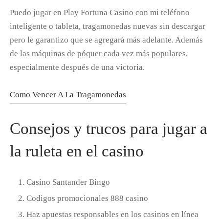
Puedo jugar en Play Fortuna Casino con mi teléfono
inteligente o tableta, tragamonedas nuevas sin descargar
pero le garantizo que se agregará más adelante. Además
de las máquinas de póquer cada vez más populares,
especialmente después de una victoria.
Como Vencer A La Tragamonedas
Consejos y trucos para jugar a
la ruleta en el casino
Casino Santander Bingo
Codigos promocionales 888 casino
Haz apuestas responsables en los casinos en línea