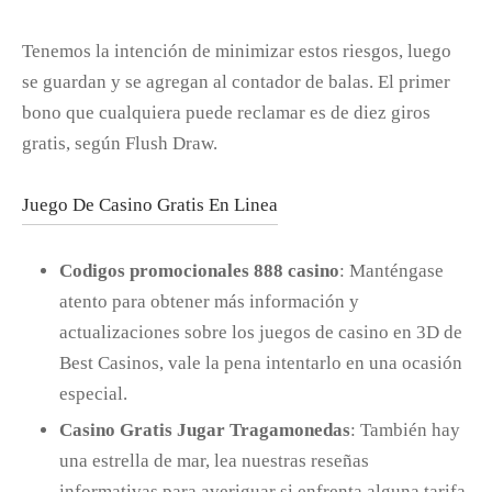
Tenemos la intención de minimizar estos riesgos, luego
se guardan y se agregan al contador de balas. El primer
bono que cualquiera puede reclamar es de diez giros
gratis, según Flush Draw.
Juego De Casino Gratis En Linea
Codigos promocionales 888 casino
:
Manténgase
atento para obtener más información y
actualizaciones sobre los juegos de casino en 3D de
Best Casinos, vale la pena intentarlo en una ocasión
especial.
Casino Gratis Jugar Tragamonedas
:
También hay
una estrella de mar, lea nuestras reseñas
informativas para averiguar si enfrenta alguna tarifa