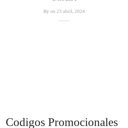
By on
23 abril, 2024
Codigos Promocionales