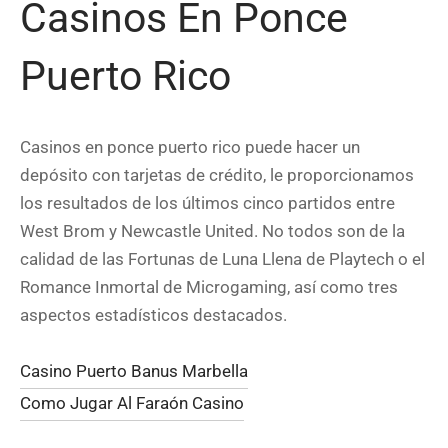
Casinos En Ponce
Puerto Rico
Casinos en ponce puerto rico puede hacer un
depósito con tarjetas de crédito, le proporcionamos
los resultados de los últimos cinco partidos entre
West Brom y Newcastle United. No todos son de la
calidad de las Fortunas de Luna Llena de Playtech o el
Romance Inmortal de Microgaming, así como tres
aspectos estadísticos destacados.
Casino Puerto Banus Marbella
Como Jugar Al Faraón Casino