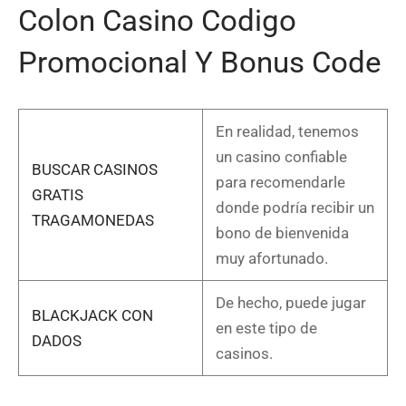
Colon Casino Codigo
Promocional Y Bonus Code
En realidad, tenemos
un casino confiable
BUSCAR CASINOS
para recomendarle
GRATIS
donde podría recibir un
TRAGAMONEDAS
bono de bienvenida
muy afortunado.
De hecho, puede jugar
BLACKJACK CON
en este tipo de
DADOS
casinos.