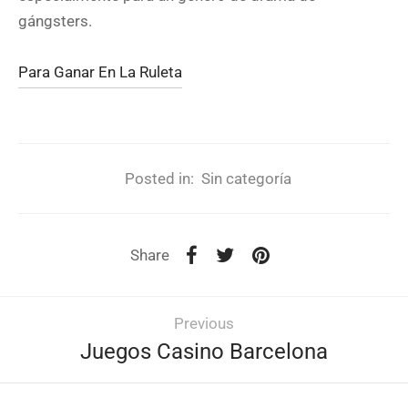
gángsters.
Para Ganar En La Ruleta
Posted in:
Sin categoría
Share
Previous
Juegos Casino Barcelona