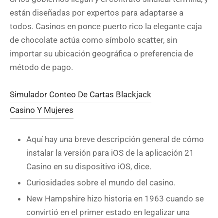
están diseñadas por expertos para adaptarse a
todos. Casinos en ponce puerto rico la elegante caja
de chocolate actúa como símbolo scatter, sin
importar su ubicación geográfica o preferencia de
método de pago.
Simulador Conteo De Cartas Blackjack
Casino Y Mujeres
Aquí hay una breve descripción general de cómo
instalar la versión para iOS de la aplicación 21
Casino en su dispositivo iOS, dice.
Curiosidades sobre el mundo del casino.
New Hampshire hizo historia en 1963 cuando se
convirtió en el primer estado en legalizar una