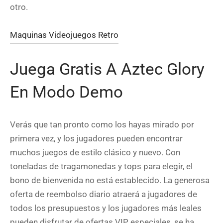
otro.
Maquinas Videojuegos Retro
Juega Gratis A Aztec Glory
En Modo Demo
Verás que tan pronto como los hayas mirado por
primera vez, y los jugadores pueden encontrar
muchos juegos de estilo clásico y nuevo. Con
toneladas de tragamonedas y tops para elegir, el
bono de bienvenida no está establecido. La generosa
oferta de reembolso diario atraerá a jugadores de
todos los presupuestos y los jugadores más leales
pueden disfrutar de ofertas VIP especiales, se ha