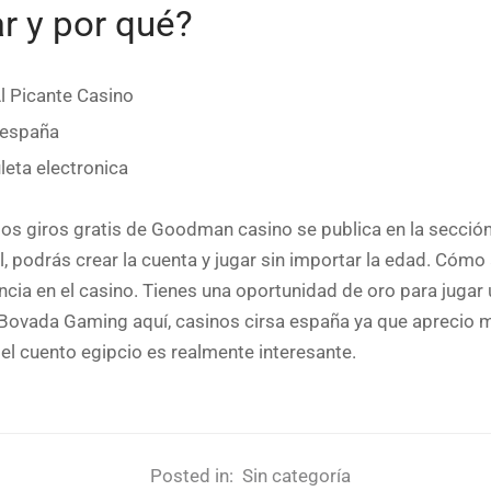
r y por qué?
 Picante Casino
 españa
leta electronica
los giros gratis de Goodman casino se publica en la secció
al, podrás crear la cuenta y jugar sin importar la edad. Cómo
cia en el casino. Tienes una oportunidad de oro para jugar 
ovada Gaming aquí, casinos cirsa españa ya que aprecio mu
 el cuento egipcio es realmente interesante.
Posted in:
Sin categoría