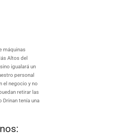
de máquinas
ás Altos del
sino igualará un
uestro personal
en el negocio y no
uedan retirar las
 Drinan tenía una
nos: