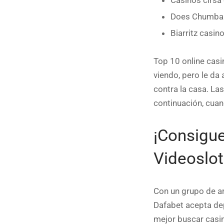
Casinos cirsa
Does Chumba 
Biarritz casi
Top 10 online casi
viendo, pero le da
contra la casa. La
continuación, cuan
¡Consigue
Videoslot
Con un grupo de ar
Dafabet acepta de
mejor buscar casi