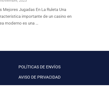
 noviembre, 2023
s Mejores Jugadas En La Ruleta Una
racterística importante de un casino en
nea moderno es una …
POLÍTICAS DE ENVÍOS
AVISO DE PRIVACIDAD
TÉRMINOS Y CONDICIONES
GARANTÍA