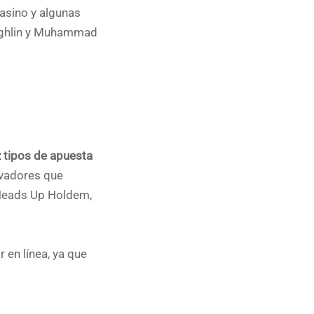
casino y algunas
aughlin y Muhammad
z tipos de apuesta
vadores que
 Heads Up Holdem,
 en línea, ya que