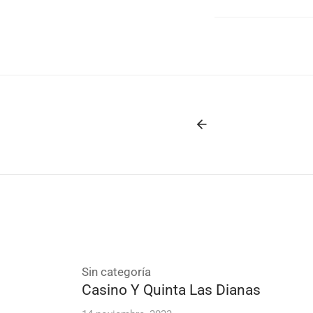
Sin categoría
Casino Y Quinta Las Dianas