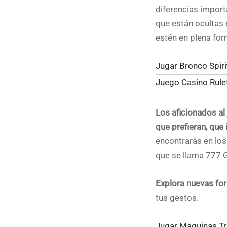
diferencias import
que están ocultas
estén en plena fo
Jugar Bronco Spiri
Juego Casino Rule
Los aficionados al
que prefieran, que
encontrarás en lo
que se llama 777 
Explora nuevas for
tus gestos.
Jugar Maquinas T