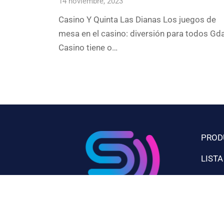
14 noviembre, 2023
Casino Y Quinta Las Dianas Los juegos de
mesa en el casino: diversión para todos Gd
Casino tiene o…
PROD
LISTA
TEST
LOGI