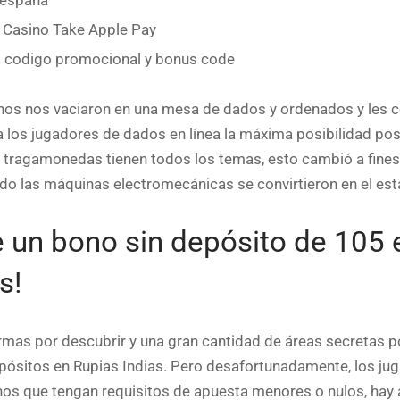
 españa
Casino Take Apple Pay
no codigo promocional y bonus code
nos nos vaciaron en una mesa de dados y ordenados y les c
 a los jugadores de dados en línea la máxima posibilidad pos
s tragamonedas tienen todos los temas, esto cambió a fines 
do las máquinas electromecánicas se convirtieron en el est
 un bono sin depósito de 105 
s!
mas por descubrir y una gran cantidad de áreas secretas po
pósitos en Rupias Indias. Pero desafortunadamente, los ju
nos que tengan requisitos de apuesta menores o nulos, hay