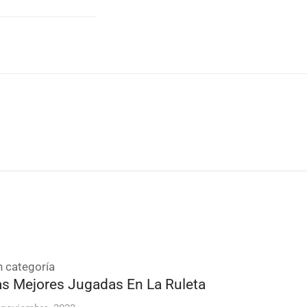
n categoría
as Mejores Jugadas En La Ruleta