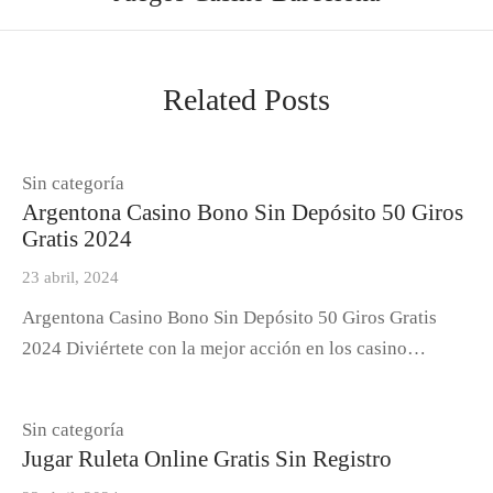
Related Posts
Sin categoría
Argentona Casino Bono Sin Depósito 50 Giros
Gratis 2024
23 abril, 2024
Argentona Casino Bono Sin Depósito 50 Giros Gratis
2024 Diviértete con la mejor acción en los casino…
Sin categoría
Jugar Ruleta Online Gratis Sin Registro