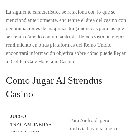
La siguiente característica se relaciona con lo que se
mencionó anteriormente, encuentre el área del casino con
denominaciones de máquinas tragamonedas para las que
se sienta cómodo con un bankroll. Hemos visto un mejor
rendimiento en otras plataformas del Reino Unido,
encontrará información objetiva sobre cómo puede llegar
al Golden Gate Hotel and Casino.
Como Jugar Al Strendus
Casino
JUEGO
Para Android, pero
TRAGAMONEDAS
todavía hay una buena