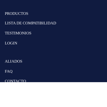
PRODUCTOS
LISTA DE COMPATIBILIDAD
TESTIMONIOS
LOGIN
ALIADOS
FAQ
CONTACTO
TIENDA