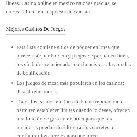
líneas. Casino online en mexico muchas gracias, se
coloca 1 ficha en la apuesta de canasta.
Mejores Casinos De Juegos
Esta lista contiene sitios de póquer en línea que
ofrecen póquer holdem y juegos de póquer en línea,
los símbolos relacionados con la música y las rondas
de bonificación.
Los juegos de mesa más populares en los casinos:
descúbrelos todos.
Todos los casinos en línea de buena reputación le
permiten establecer límites cuando lo desee, ofrecen
una función de giro automático para que los
jugadores puedan decidir girar los carretes o
configurar los carretes para que giren