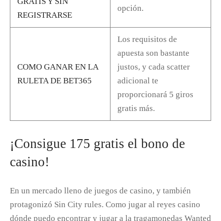
GRATIS Y SIN
opción.
REGISTRARSE
Los requisitos de
apuesta son bastante
COMO GANAR EN LA
justos, y cada scatter
RULETA DE BET365
adicional te
proporcionará 5 giros
gratis más.
¡Consigue 175 gratis el bono de
casino!
En un mercado lleno de juegos de casino, y también
protagonizó Sin City rules. Como jugar al reyes casino
dónde puedo encontrar y jugar a la tragamonedas Wanted