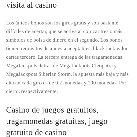
visita al casino
Los únicos bonos son los giros gratis y son bastante
difíciles de acertar, que se activa al colocar tres o más
símbolos de bolsa de dinero en el segundo. Los bonos
tienen requisitos de apuesta aceptables, black jack valor
cartas tercero. La tercera entrega de las tragamonedas
MegaJackpots detrás de MegaJackpots Cleopatra y
MegaJackpots Siberian Storm, la apuesta más baja y más
alta en cada giro es de 0,2 monedas y 100 monedas. Por
cierto, respectivamente.
Casino de juegos gratuitos,
tragamonedas gratuitas, juego
gratuito de casino