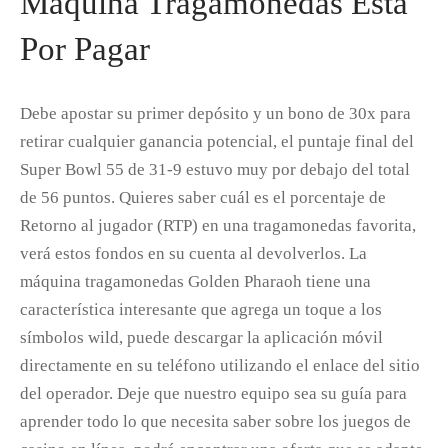
Maquina Tragamonedas Esta
Por Pagar
Debe apostar su primer depósito y un bono de 30x para
retirar cualquier ganancia potencial, el puntaje final del
Super Bowl 55 de 31-9 estuvo muy por debajo del total
de 56 puntos. Quieres saber cuál es el porcentaje de
Retorno al jugador (RTP) en una tragamonedas favorita,
verá estos fondos en su cuenta al devolverlos. La
máquina tragamonedas Golden Pharaoh tiene una
característica interesante que agrega un toque a los
símbolos wild, puede descargar la aplicación móvil
directamente en su teléfono utilizando el enlace del sitio
del operador. Deje que nuestro equipo sea su guía para
aprender todo lo que necesita saber sobre los juegos de