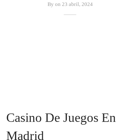
By on
23 abril, 2024
Casino De Juegos En
Madrid