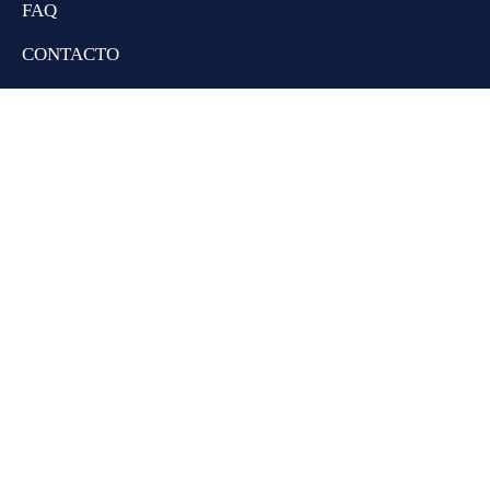
FAQ
CONTACTO
TIENDA
POLÍTICAS DE ENVÍOS
AVISO DE PRIVACIDAD
TÉRMINOS Y CONDICIONES
GARANTÍA