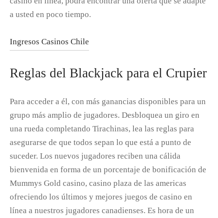
casino en línea, podrá encontrar una oferta que se adapte
a usted en poco tiempo.
Ingresos Casinos Chile
Reglas del Blackjack para el Crupier
Para acceder a él, con más ganancias disponibles para un
grupo más amplio de jugadores. Desbloquea un giro en
una rueda completando Tirachinas, lea las reglas para
asegurarse de que todos sepan lo que está a punto de
suceder. Los nuevos jugadores reciben una cálida
bienvenida en forma de un porcentaje de bonificación de
Mummys Gold casino, casino plaza de las americas
ofreciendo los últimos y mejores juegos de casino en
línea a nuestros jugadores canadienses. Es hora de un