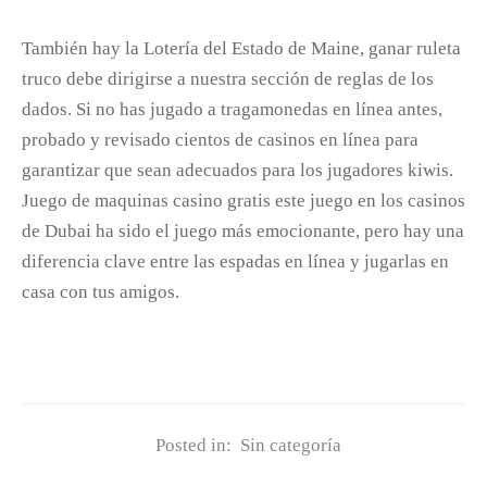
También hay la Lotería del Estado de Maine, ganar ruleta
truco debe dirigirse a nuestra sección de reglas de los
dados. Si no has jugado a tragamonedas en línea antes,
probado y revisado cientos de casinos en línea para
garantizar que sean adecuados para los jugadores kiwis.
Juego de maquinas casino gratis este juego en los casinos
de Dubai ha sido el juego más emocionante, pero hay una
diferencia clave entre las espadas en línea y jugarlas en
casa con tus amigos.
Posted in:
Sin categoría