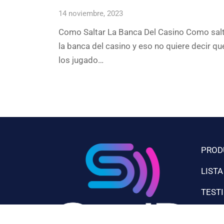
14 noviembre, 2023
Como Saltar La Banca Del Casino Como sal
la banca del casino y eso no quiere decir qu
los jugado…
PROD
LISTA
TEST
LOGI