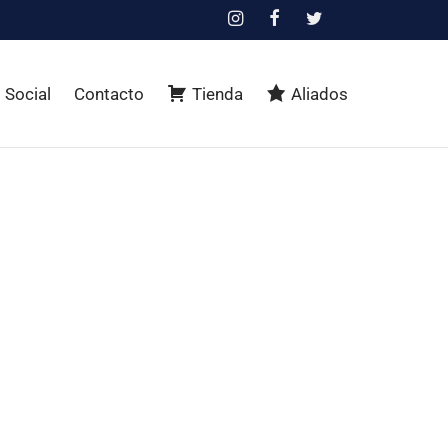
 Social
Contacto
Tienda
Aliados