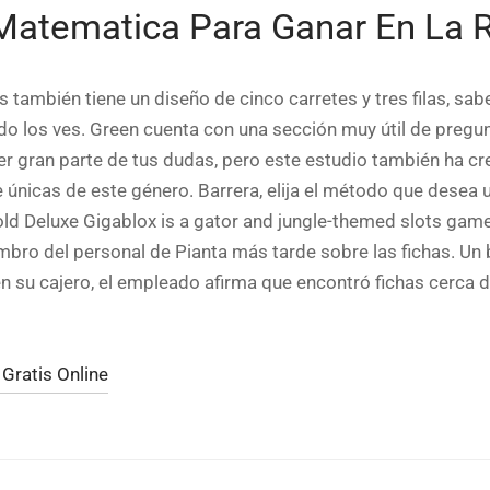
Matematica Para Ganar En La R
también tiene un diseño de cinco carretes y tres filas, sab
o los ves. Green cuenta con una sección muy útil de pregu
r gran parte de tus dudas, pero este estudio también ha c
 únicas de este género. Barrera, elija el método que desea ut
ld Deluxe Gigablox is a gator and jungle-themed slots game
bro del personal de Pianta más tarde sobre las fichas. Un
n su cajero, el empleado afirma que encontró fichas cerca 
 Gratis Online