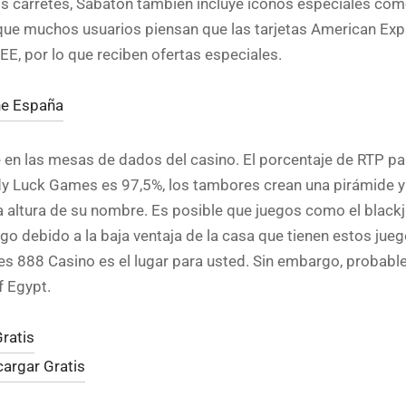
sos carretes, Sabaton también incluye iconos especiales c
que muchos usuarios piensan que las tarjetas American Exp
EE, por lo que reciben ofertas especiales.
ne España
en las mesas de dados del casino. El porcentaje de RTP pa
 Luck Games es 97,5%, los tambores crean una pirámide 
la altura de su nombre. Es posible que juegos como el blackja
go debido a la baja ventaja de la casa que tienen estos jueg
es 888 Casino es el lugar para usted. Sin embargo, probabl
f Egypt.
Gratis
argar Gratis