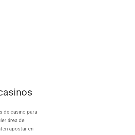
 casinos
s de casino para
ier área de
nten apostar en