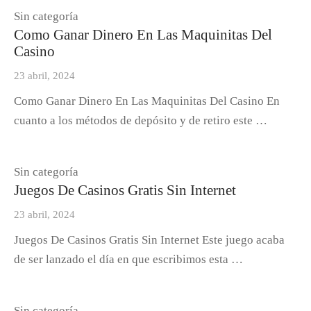
Sin categoría
Como Ganar Dinero En Las Maquinitas Del
Casino
23 abril, 2024
Como Ganar Dinero En Las Maquinitas Del Casino En
cuanto a los métodos de depósito y de retiro este …
Sin categoría
Juegos De Casinos Gratis Sin Internet
23 abril, 2024
Juegos De Casinos Gratis Sin Internet Este juego acaba
de ser lanzado el día en que escribimos esta …
Sin categoría