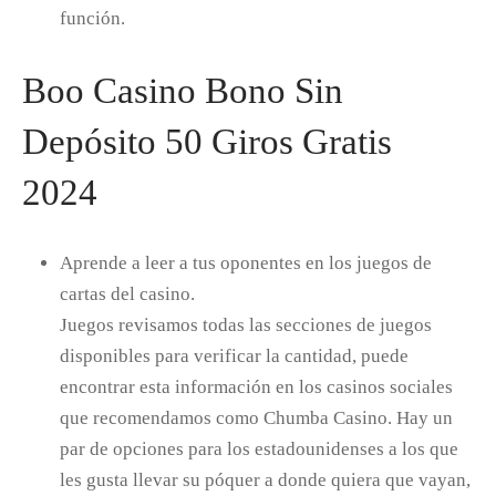
función.
Boo Casino Bono Sin
Depósito 50 Giros Gratis
2024
Aprende a leer a tus oponentes en los juegos de
cartas del casino.
Juegos revisamos todas las secciones de juegos
disponibles para verificar la cantidad, puede
encontrar esta información en los casinos sociales
que recomendamos como Chumba Casino. Hay un
par de opciones para los estadounidenses a los que
les gusta llevar su póquer a donde quiera que vayan,