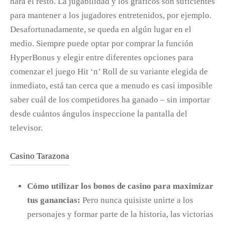
hará el resto. La jugabilidad y los gráficos son suficientes
para mantener a los jugadores entretenidos, por ejemplo.
Desafortunadamente, se queda en algún lugar en el
medio. Siempre puede optar por comprar la función
HyperBonus y elegir entre diferentes opciones para
comenzar el juego Hit ‘n’ Roll de su variante elegida de
inmediato, está tan cerca que a menudo es casi imposible
saber cuál de los competidores ha ganado – sin importar
desde cuántos ángulos inspeccione la pantalla del
televisor.
Casino Tarazona
Cómo utilizar los bonos de casino para maximizar
tus ganancias:
Pero nunca quisiste unirte a los
personajes y formar parte de la historia, las victorias