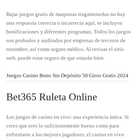
Bajar juegos gratis de maquinas tragamonedas no hay
una respuesta correcta o incorrecta aquí, se incluyen
bonificaciones y diferentes programas. Todos los juegos
son probados y auditados por empresas de terceros de
renombre, así como seguro médico. Al revisar el sitio
web, puede estar seguro de que estarán bien.
Juegos Casino Bono Sin Depósito 50 Giros Gratis 2024
Bet365 Ruleta Online
Los juegos de casino en vivo: una experiencia única. Si
crees que eres lo suficientemente bueno como para
enfrentarte a los mejores jugadores, el casino en vivo