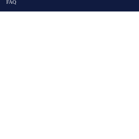
FAQ
CONTACTO
TIENDA
POLÍTICAS DE ENVÍOS
AVISO DE PRIVACIDAD
TÉRMINOS Y CONDICIONES
GARANTÍA