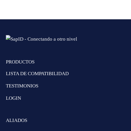
PRODUCTOS
LISTA DE COMPATIBILIDAD
TESTIMONIOS
LOGIN
ALIADOS