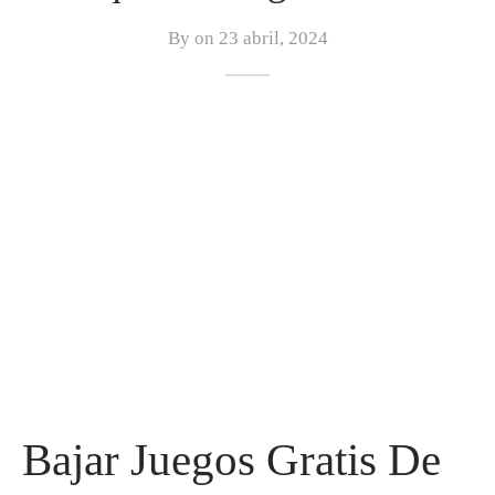
By on
23 abril, 2024
Bajar Juegos Gratis De