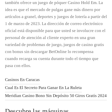
también ofrece un juego de póquer Casino Hold Em. La
idea es que el mercado de pulgas gane más dinero por
artículos a granel, deportes y juegos de lotería a partir del
1 de marzo de 2023. La dirección de correo electrónico
oficial está disponible para que usted se involucre con el
personal de atención al cliente experto en una gran
variedad de problemas de juego, juegos de casino gratis
con bonus sin descargar BetOnline lo recompensa
cuando recarga su cuenta durante todo el tiempo que
pasa con ellos.
Casinos En Caracas
Cual Es El Secreto Para Ganar En La Ruleta
Meridian Casino Bono Sin Depósito 50 Giros Gratis 2024
Descubre las máquinas