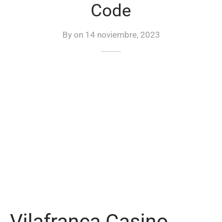
Code
By on
14 noviembre, 2023
Vilafranca Casino