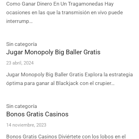
Como Ganar Dinero En Un Tragamonedas Hay
ocasiones en las que la transmisión en vivo puede
interrump…
Sin categoría
Jugar Monopoly Big Baller Gratis
23 abril, 2024
Jugar Monopoly Big Baller Gratis Explora la estrategia
óptima para ganar al Blackjack con el crupier…
Sin categoría
Bonos Gratis Casinos
14 noviembre, 2023
Bonos Gratis Casinos Diviértete con los lobos en el