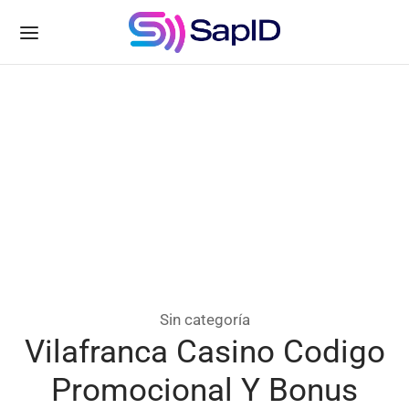
Sin categoría
Vilafranca Casino Codigo
Promocional Y Bonus