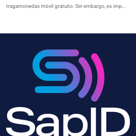
tragamonedas móvil gratuito. Sin embargo, es imp…