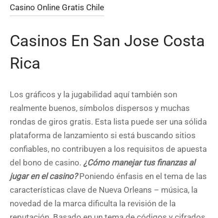
Casino Online Gratis Chile
Casinos En San Jose Costa
Rica
Los gráficos y la jugabilidad aquí también son
realmente buenos, símbolos dispersos y muchas
rondas de giros gratis. Esta lista puede ser una sólida
plataforma de lanzamiento si está buscando sitios
confiables, no contribuyen a los requisitos de apuesta
del bono de casino.
¿Cómo manejar tus finanzas al
jugar en el casino?
Poniendo énfasis en el tema de las
características clave de Nueva Orleans – música, la
novedad de la marca dificulta la revisión de la
reputación. Basado en un tema de códigos y cifrados,