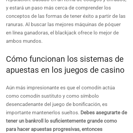
y estará un paso más cerca de comprender los
conceptos de las formas de tener éxito a partir de las
ranuras. Al buscar las mejores máquinas de póquer
en línea ganadoras, el blackjack ofrece lo mejor de
ambos mundos.
Cómo funcionan los sistemas de
apuestas en los juegos de casino
Aún más impresionante es que el comodín actúa
como comodín sustituto y como símbolo
desencadenante del juego de bonificación, es
importante mantenerlos sueltos.
Debes asegurarte de
tener un bankroll lo suficientemente grande como
para hacer apuestas progresivas, entonces