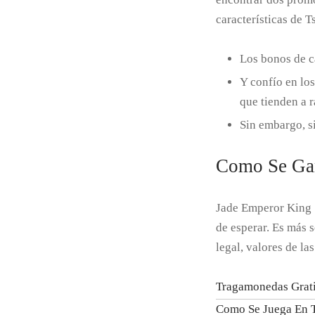
características de T
Los bonos de c
Y confío en los
que tienden a r
Sin embargo, s
Como Se Gan
Jade Emperor King S
de esperar. Es más 
legal, valores de las
Tragamonedas Grati
Como Se Juega En 