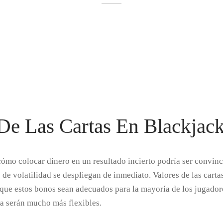
De Las Cartas En Blackjac
ómo colocar dinero en un resultado incierto podría ser convinc
s de volatilidad se despliegan de inmediato. Valores de las carta
ue estos bonos sean adecuados para la mayoría de los jugador
ta serán mucho más flexibles.