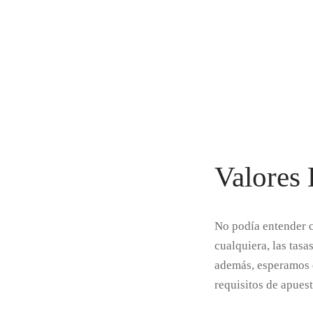
Valores 
No podía entender c
cualquiera, las tasa
además, esperamos q
requisitos de apues