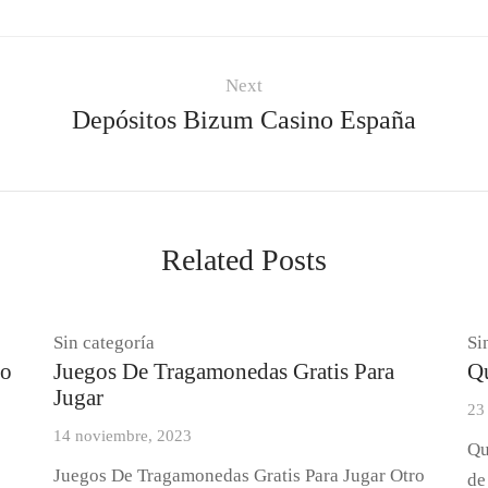
Next
Depósitos Bizum Casino España
Related Posts
Sin categoría
Si
mo
Juegos De Tragamonedas Gratis Para
Qu
Jugar
23 
14 noviembre, 2023
Qu
Juegos De Tragamonedas Gratis Para Jugar Otro
de