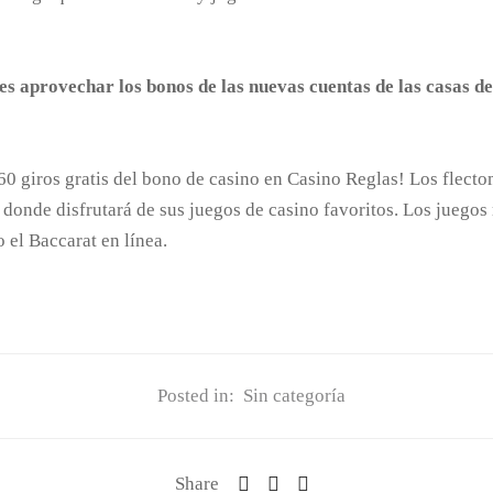
es aprovechar los bonos de las nuevas cuentas de las casas d
160 giros gratis del bono de casino en Casino Reglas! Los flect
 donde disfrutará de sus juegos de casino favoritos. Los juegos
 el Baccarat en línea.
Posted in:
Sin categoría
Share