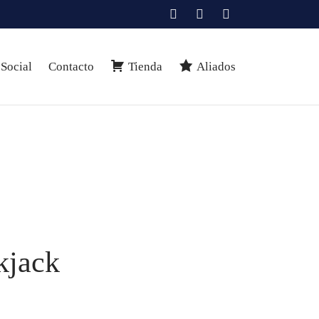
Social
Contacto
Tienda
Aliados
kjack