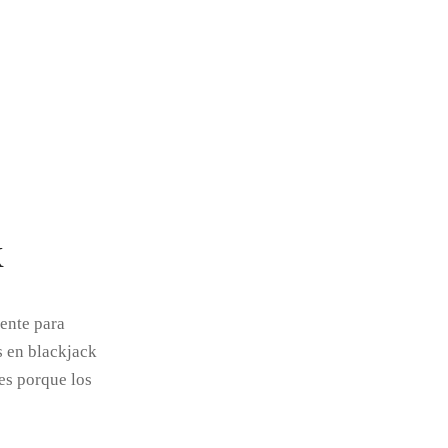
k
ente para
s en blackjack
es porque los