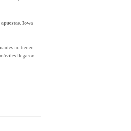
e apuestas, Iowa
omantes no tienen
 móviles llegaron