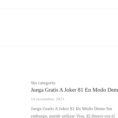
Sin categoría
Juega Gratis A Joker 81 En Modo De
14 noviembre, 2023
Juega Gratis A Joker 81 En Modo Demo Sin
embargo, puede utilizar Visa. El dinero era el