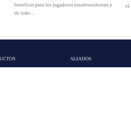
beneficio para los jugadores estadounidenses y
el
de todo…
UCTOS
ALIADOS
A DE COMPATIBILIDAD
FAQ
IMONIOS
CONTACTO
N
TIENDA
SapID Copyright 2026 todos los derechos reservados.